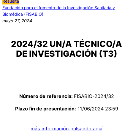
Resuelta
Fundación para el fomento de la Investigación Sanitaria y
Biomédica (FISABIO)
mayo 27, 2024
2024/32 UN/A TÉCNICO/A
DE INVESTIGACIÓN (T3)
Número de referencia:
FISABIO-2024/32
Plazo fin de presentación:
11/06/2024 23:59
más información pulsando aquí