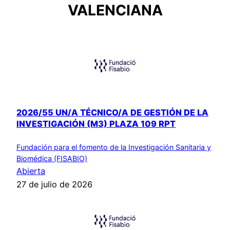
VALENCIANA
2026/55 UN/A TÉCNICO/A DE GESTIÓN DE LA
INVESTIGACIÓN (M3) PLAZA 109 RPT
Fundación para el fomento de la Investigación Sanitaria y
Biomédica (FISABIO)
Abierta
27 de julio de 2026