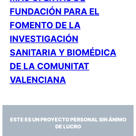
FUNDACIÓN PARA EL
FOMENTO DE LA
INVESTIGACIÓN
SANITARIA Y BIOMÉDICA
DE LA COMUNITAT
VALENCIANA
ESTE ES UN PROYECTO PERSONAL SIN ÁNIMO
DE LUCRO