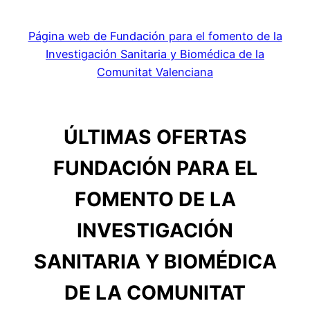
Página web de Fundación para el fomento de la
Investigación Sanitaria y Biomédica de la
Comunitat Valenciana
ÚLTIMAS OFERTAS
FUNDACIÓN PARA EL
FOMENTO DE LA
INVESTIGACIÓN
SANITARIA Y BIOMÉDICA
DE LA COMUNITAT