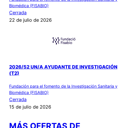
Biomédica (FISABIO)
Cerrada
22 de julio de 2026
2026/52 UN/A AYUDANTE DE INVESTIGACIÓN
(T2)
Fundación para el fomento de la Investigación Sanitaria y
Biomédica (FISABIO)
Cerrada
15 de julio de 2026
MÁS OFERTAS DE