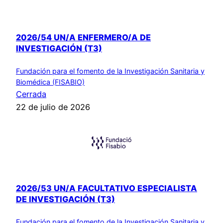
2026/54 UN/A ENFERMERO/A DE
INVESTIGACIÓN (T3)
Fundación para el fomento de la Investigación Sanitaria y
Biomédica (FISABIO)
Cerrada
22 de julio de 2026
2026/53 UN/A FACULTATIVO ESPECIALISTA
DE INVESTIGACIÓN (T3)
Fundación para el fomento de la Investigación Sanitaria y