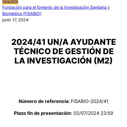
Resuelta
Fundación para el fomento de la Investigación Sanitaria y
Biomédica (FISABIO)
junio 17, 2024
2024/41 UN/A AYUDANTE
TÉCNICO DE GESTIÓN DE
LA INVESTIGACIÓN (M2)
Número de referencia:
FISABIO-2024/41
Plazo fin de presentación:
02/07/2024 23:59