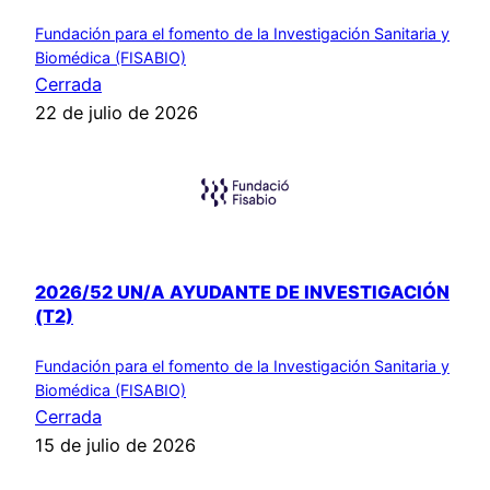
Fundación para el fomento de la Investigación Sanitaria y
Biomédica (FISABIO)
Cerrada
22 de julio de 2026
2026/52 UN/A AYUDANTE DE INVESTIGACIÓN
(T2)
Fundación para el fomento de la Investigación Sanitaria y
Biomédica (FISABIO)
Cerrada
15 de julio de 2026