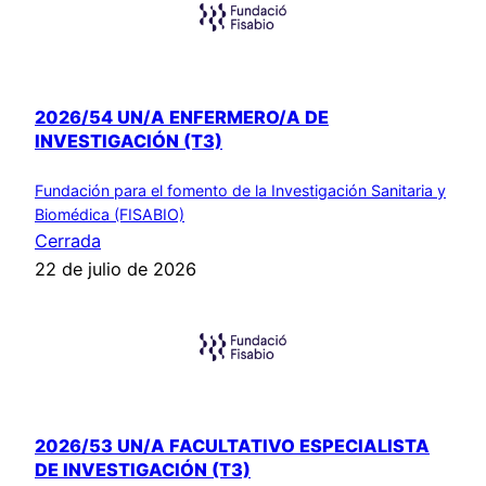
2026/54 UN/A ENFERMERO/A DE
INVESTIGACIÓN (T3)
Fundación para el fomento de la Investigación Sanitaria y
Biomédica (FISABIO)
Cerrada
22 de julio de 2026
2026/53 UN/A FACULTATIVO ESPECIALISTA
DE INVESTIGACIÓN (T3)