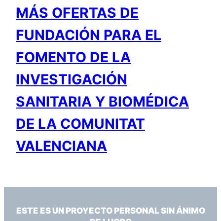
MÁS OFERTAS DE
FUNDACIÓN PARA EL
FOMENTO DE LA
INVESTIGACIÓN
SANITARIA Y BIOMÉDICA
DE LA COMUNITAT
VALENCIANA
ESTE ES UN PROYECTO PERSONAL SIN ÁNIMO