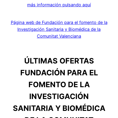
más información pulsando aquí
Página web de Fundación para el fomento de la
Investigación Sanitaria y Biomédica de la
Comunitat Valenciana
ÚLTIMAS OFERTAS
FUNDACIÓN PARA EL
FOMENTO DE LA
INVESTIGACIÓN
SANITARIA Y BIOMÉDICA