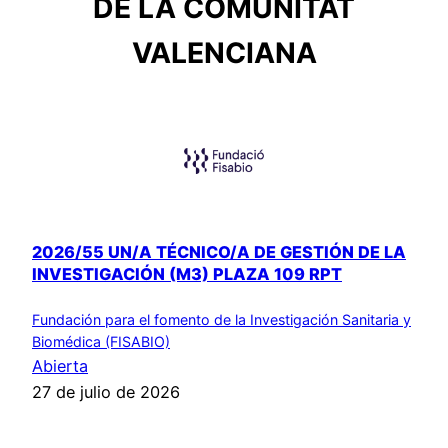
DE LA COMUNITAT
VALENCIANA
2026/55 UN/A TÉCNICO/A DE GESTIÓN DE LA
INVESTIGACIÓN (M3) PLAZA 109 RPT
Fundación para el fomento de la Investigación Sanitaria y
Biomédica (FISABIO)
Abierta
27 de julio de 2026