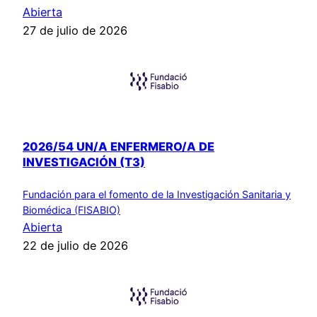
Abierta
27 de julio de 2026
2026/54 UN/A ENFERMERO/A DE
INVESTIGACIÓN (T3)
Fundación para el fomento de la Investigación Sanitaria y
Biomédica (FISABIO)
Abierta
22 de julio de 2026