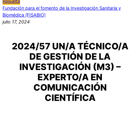
Resuelta
Fundación para el fomento de la Investigación Sanitaria y
Biomédica (FISABIO)
julio 17, 2024
2024/57 UN/A TÉCNICO/A
DE GESTIÓN DE LA
INVESTIGACIÓN (M3) –
EXPERTO/A EN
COMUNICACIÓN
CIENTÍFICA