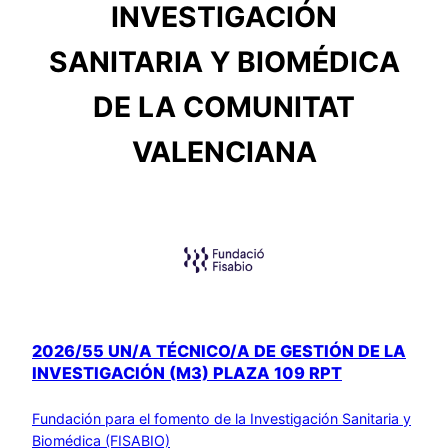
INVESTIGACIÓN
SANITARIA Y BIOMÉDICA
DE LA COMUNITAT
VALENCIANA
2026/55 UN/A TÉCNICO/A DE GESTIÓN DE LA
INVESTIGACIÓN (M3) PLAZA 109 RPT
Fundación para el fomento de la Investigación Sanitaria y
Biomédica (FISABIO)