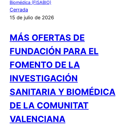
Biomédica (FISABIO)
Cerrada
15 de julio de 2026
MÁS OFERTAS DE
FUNDACIÓN PARA EL
FOMENTO DE LA
INVESTIGACIÓN
SANITARIA Y BIOMÉDICA
DE LA COMUNITAT
VALENCIANA