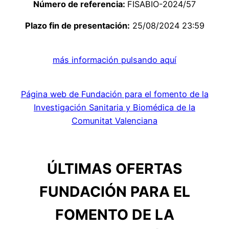
Número de referencia:
FISABIO-2024/57
Plazo fin de presentación:
25/08/2024 23:59
más información pulsando aquí
Página web de Fundación para el fomento de la
Investigación Sanitaria y Biomédica de la
Comunitat Valenciana
ÚLTIMAS OFERTAS
FUNDACIÓN PARA EL
FOMENTO DE LA