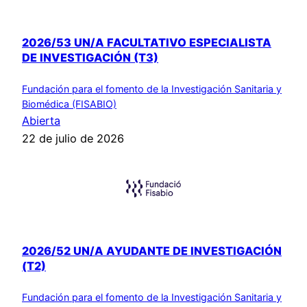
2026/53 UN/A FACULTATIVO ESPECIALISTA
DE INVESTIGACIÓN (T3)
Fundación para el fomento de la Investigación Sanitaria y
Biomédica (FISABIO)
Abierta
22 de julio de 2026
2026/52 UN/A AYUDANTE DE INVESTIGACIÓN
(T2)
Fundación para el fomento de la Investigación Sanitaria y