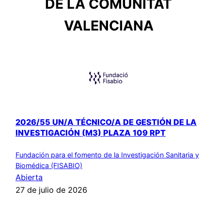
DE LA COMUNITAT
VALENCIANA
2026/55 UN/A TÉCNICO/A DE GESTIÓN DE LA
INVESTIGACIÓN (M3) PLAZA 109 RPT
Fundación para el fomento de la Investigación Sanitaria y
Biomédica (FISABIO)
Abierta
27 de julio de 2026