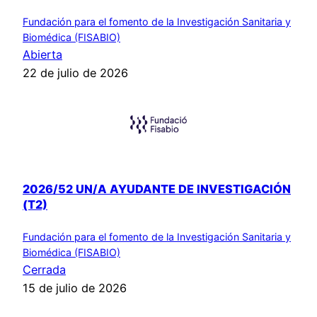
Fundación para el fomento de la Investigación Sanitaria y
Biomédica (FISABIO)
Abierta
22 de julio de 2026
2026/52 UN/A AYUDANTE DE INVESTIGACIÓN
(T2)
Fundación para el fomento de la Investigación Sanitaria y
Biomédica (FISABIO)
Cerrada
15 de julio de 2026