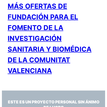
MÁS OFERTAS DE
FUNDACIÓN PARA EL
FOMENTO DE LA
INVESTIGACIÓN
SANITARIA Y BIOMÉDICA
DE LA COMUNITAT
VALENCIANA
ESTE ES UN PROYECTO PERSONAL SIN ÁNIMO