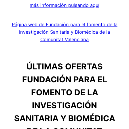
más información pulsando aquí
Página web de Fundación para el fomento de la
Investigación Sanitaria y Biomédica de la
Comunitat Valenciana
ÚLTIMAS OFERTAS
FUNDACIÓN PARA EL
FOMENTO DE LA
INVESTIGACIÓN
SANITARIA Y BIOMÉDICA