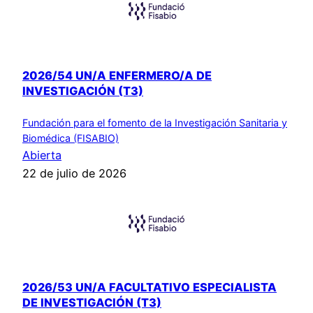
2026/54 UN/A ENFERMERO/A DE
INVESTIGACIÓN (T3)
Fundación para el fomento de la Investigación Sanitaria y
Biomédica (FISABIO)
Abierta
22 de julio de 2026
2026/53 UN/A FACULTATIVO ESPECIALISTA
DE INVESTIGACIÓN (T3)