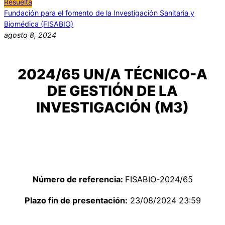
Resuelta
Fundación para el fomento de la Investigación Sanitaria y
Biomédica (FISABIO)
agosto 8, 2024
2024/65 UN/A TÉCNICO-A
DE GESTIÓN DE LA
INVESTIGACIÓN (M3)
Número de referencia:
FISABIO-2024/65
Plazo fin de presentación:
23/08/2024 23:59