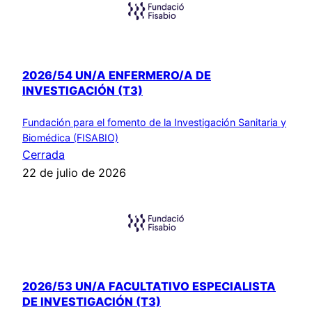
2026/54 UN/A ENFERMERO/A DE
INVESTIGACIÓN (T3)
Fundación para el fomento de la Investigación Sanitaria y
Biomédica (FISABIO)
Cerrada
22 de julio de 2026
2026/53 UN/A FACULTATIVO ESPECIALISTA
DE INVESTIGACIÓN (T3)