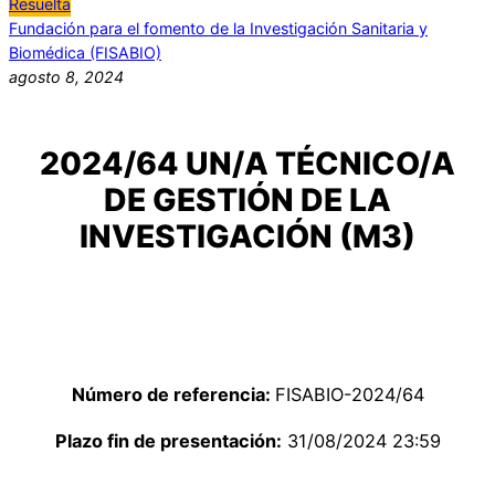
Resuelta
Fundación para el fomento de la Investigación Sanitaria y
Biomédica (FISABIO)
agosto 8, 2024
2024/64 UN/A TÉCNICO/A
DE GESTIÓN DE LA
INVESTIGACIÓN (M3)
Número de referencia:
FISABIO-2024/64
Plazo fin de presentación:
31/08/2024 23:59