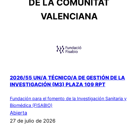
DE LA COMUNITAT
VALENCIANA
2026/55 UN/A TÉCNICO/A DE GESTIÓN DE LA
INVESTIGACIÓN (M3) PLAZA 109 RPT
Fundación para el fomento de la Investigación Sanitaria y
Biomédica (FISABIO)
Abierta
27 de julio de 2026