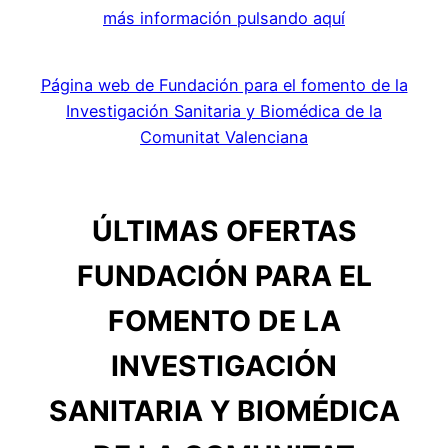
más información pulsando aquí
Página web de Fundación para el fomento de la
Investigación Sanitaria y Biomédica de la
Comunitat Valenciana
ÚLTIMAS OFERTAS
FUNDACIÓN PARA EL
FOMENTO DE LA
INVESTIGACIÓN
SANITARIA Y BIOMÉDICA