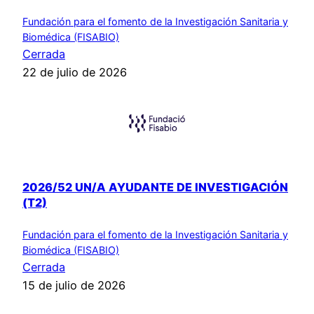
Fundación para el fomento de la Investigación Sanitaria y
Biomédica (FISABIO)
Cerrada
22 de julio de 2026
2026/52 UN/A AYUDANTE DE INVESTIGACIÓN
(T2)
Fundación para el fomento de la Investigación Sanitaria y
Biomédica (FISABIO)
Cerrada
15 de julio de 2026