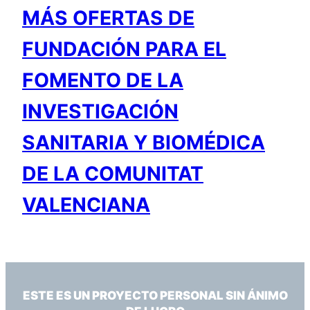
MÁS OFERTAS DE
FUNDACIÓN PARA EL
FOMENTO DE LA
INVESTIGACIÓN
SANITARIA Y BIOMÉDICA
DE LA COMUNITAT
VALENCIANA
ESTE ES UN PROYECTO PERSONAL SIN ÁNIMO