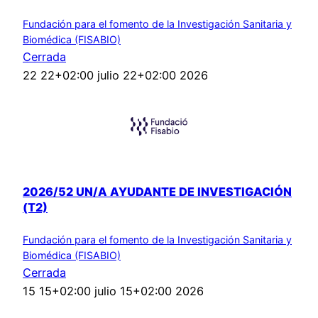
Fundación para el fomento de la Investigación Sanitaria y
Biomédica (FISABIO)
Cerrada
22 22+02:00 julio 22+02:00 2026
2026/52 UN/A AYUDANTE DE INVESTIGACIÓN
(T2)
Fundación para el fomento de la Investigación Sanitaria y
Biomédica (FISABIO)
Cerrada
15 15+02:00 julio 15+02:00 2026