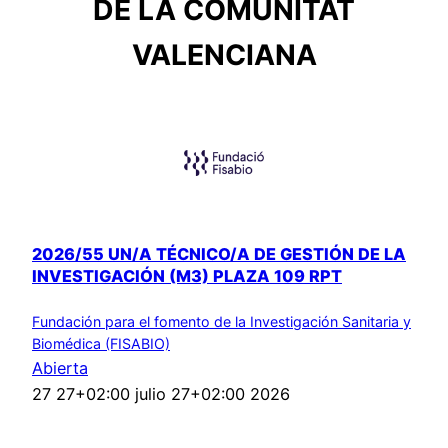
DE LA COMUNITAT
VALENCIANA
2026/55 UN/A TÉCNICO/A DE GESTIÓN DE LA
INVESTIGACIÓN (M3) PLAZA 109 RPT
Fundación para el fomento de la Investigación Sanitaria y
Biomédica (FISABIO)
Abierta
27 27+02:00 julio 27+02:00 2026