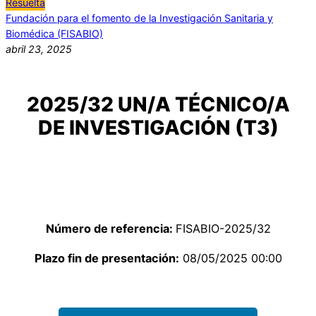
Resuelta
Fundación para el fomento de la Investigación Sanitaria y
Biomédica (FISABIO)
abril 23, 2025
2025/32 UN/A TÉCNICO/A
DE INVESTIGACIÓN (T3)
Número de referencia:
FISABIO-2025/32
Plazo fin de presentación:
08/05/2025 00:00