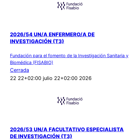
2026/54 UN/A ENFERMERO/A DE
INVESTIGACIÓN (T3)
Fundación para el fomento de la Investigación Sanitaria y
Biomédica (FISABIO)
Cerrada
22 22+02:00 julio 22+02:00 2026
2026/53 UN/A FACULTATIVO ESPECIALISTA
DE INVESTIGACIÓN (T3)