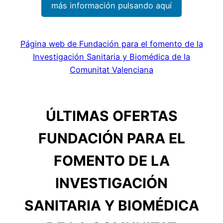
más información pulsando aquí
Página web de Fundación para el fomento de la
Investigación Sanitaria y Biomédica de la
Comunitat Valenciana
ÚLTIMAS OFERTAS
FUNDACIÓN PARA EL
FOMENTO DE LA
INVESTIGACIÓN
SANITARIA Y BIOMÉDICA