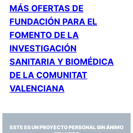
MÁS OFERTAS DE
FUNDACIÓN PARA EL
FOMENTO DE LA
INVESTIGACIÓN
SANITARIA Y BIOMÉDICA
DE LA COMUNITAT
VALENCIANA
ESTE ES UN PROYECTO PERSONAL SIN ÁNIMO