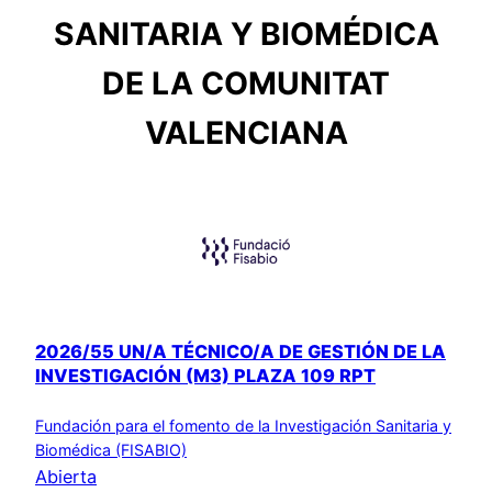
SANITARIA Y BIOMÉDICA
DE LA COMUNITAT
VALENCIANA
2026/55 UN/A TÉCNICO/A DE GESTIÓN DE LA
INVESTIGACIÓN (M3) PLAZA 109 RPT
Fundación para el fomento de la Investigación Sanitaria y
Biomédica (FISABIO)
Abierta