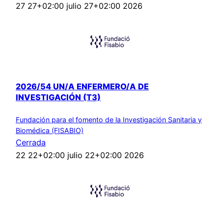
27 27+02:00 julio 27+02:00 2026
2026/54 UN/A ENFERMERO/A DE
INVESTIGACIÓN (T3)
Fundación para el fomento de la Investigación Sanitaria y
Biomédica (FISABIO)
Cerrada
22 22+02:00 julio 22+02:00 2026