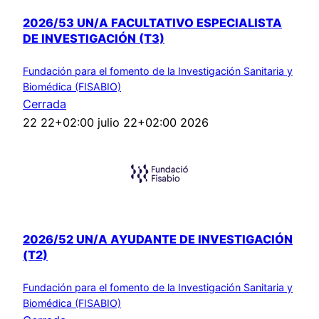
2026/53 UN/A FACULTATIVO ESPECIALISTA
DE INVESTIGACIÓN (T3)
Fundación para el fomento de la Investigación Sanitaria y
Biomédica (FISABIO)
Cerrada
22 22+02:00 julio 22+02:00 2026
2026/52 UN/A AYUDANTE DE INVESTIGACIÓN
(T2)
Fundación para el fomento de la Investigación Sanitaria y
Biomédica (FISABIO)