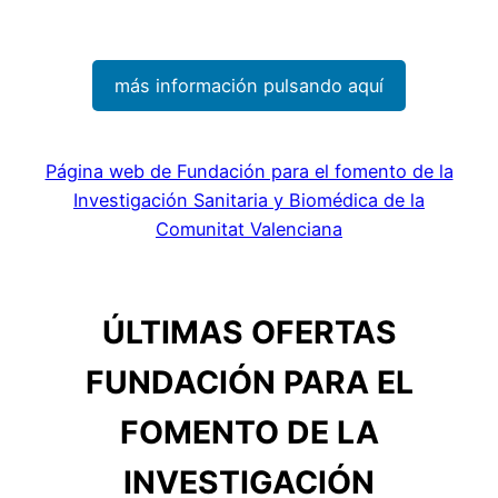
más información pulsando aquí
Página web de Fundación para el fomento de la
Investigación Sanitaria y Biomédica de la
Comunitat Valenciana
ÚLTIMAS OFERTAS
FUNDACIÓN PARA EL
FOMENTO DE LA
INVESTIGACIÓN