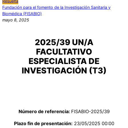
Resuelta
Fundación para el fomento de la Investigación Sanitaria y
Biomédica (FISABIO)
mayo 8, 2025
2025/39 UN/A
FACULTATIVO
ESPECIALISTA DE
INVESTIGACIÓN (T3)
Número de referencia:
FISABIO-2025/39
Plazo fin de presentación:
23/05/2025 00:00