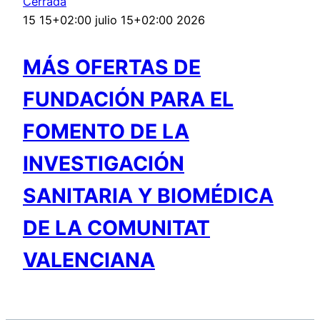
Cerrada
15 15+02:00 julio 15+02:00 2026
MÁS OFERTAS DE
FUNDACIÓN PARA EL
FOMENTO DE LA
INVESTIGACIÓN
SANITARIA Y BIOMÉDICA
DE LA COMUNITAT
VALENCIANA