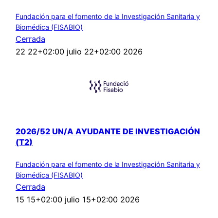
Fundación para el fomento de la Investigación Sanitaria y
Biomédica (FISABIO)
Cerrada
22 22+02:00 julio 22+02:00 2026
2026/52 UN/A AYUDANTE DE INVESTIGACIÓN
(T2)
Fundación para el fomento de la Investigación Sanitaria y
Biomédica (FISABIO)
Cerrada
15 15+02:00 julio 15+02:00 2026