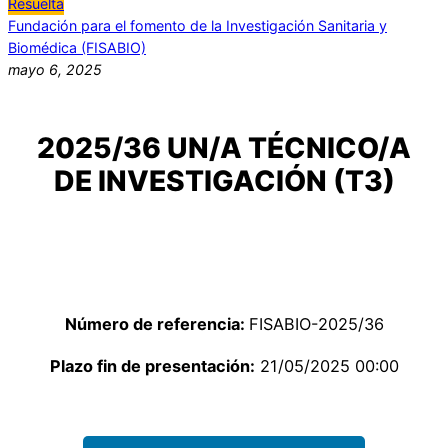
Resuelta
Fundación para el fomento de la Investigación Sanitaria y
Biomédica (FISABIO)
mayo 6, 2025
2025/36 UN/A TÉCNICO/A
DE INVESTIGACIÓN (T3)
Número de referencia:
FISABIO-2025/36
Plazo fin de presentación:
21/05/2025 00:00