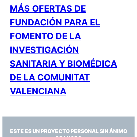
MÁS OFERTAS DE
FUNDACIÓN PARA EL
FOMENTO DE LA
INVESTIGACIÓN
SANITARIA Y BIOMÉDICA
DE LA COMUNITAT
VALENCIANA
ESTE ES UN PROYECTO PERSONAL SIN ÁNIMO