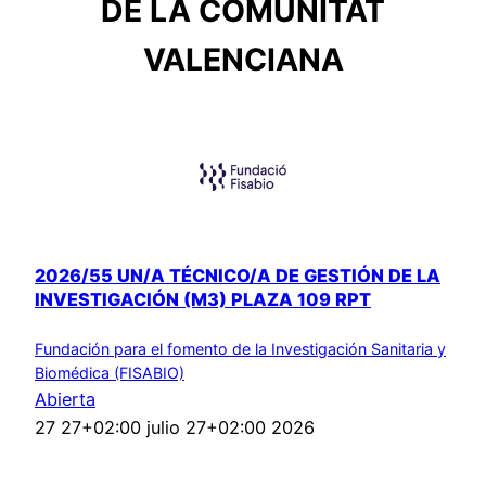
DE LA COMUNITAT
VALENCIANA
2026/55 UN/A TÉCNICO/A DE GESTIÓN DE LA
INVESTIGACIÓN (M3) PLAZA 109 RPT
Fundación para el fomento de la Investigación Sanitaria y
Biomédica (FISABIO)
Abierta
27 27+02:00 julio 27+02:00 2026