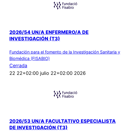
2026/54 UN/A ENFERMERO/A DE
INVESTIGACIÓN (T3)
Fundación para el fomento de la Investigación Sanitaria y
Biomédica (FISABIO)
Cerrada
22 22+02:00 julio 22+02:00 2026
2026/53 UN/A FACULTATIVO ESPECIALISTA
DE INVESTIGACIÓN (T3)