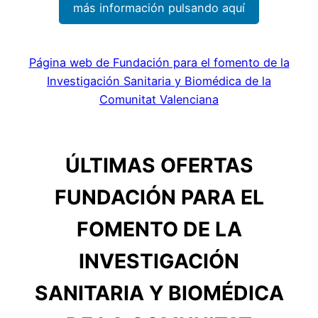
más información pulsando aquí
Página web de Fundación para el fomento de la
Investigación Sanitaria y Biomédica de la
Comunitat Valenciana
ÚLTIMAS OFERTAS
FUNDACIÓN PARA EL
FOMENTO DE LA
INVESTIGACIÓN
SANITARIA Y BIOMÉDICA