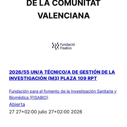
DE LA COMUNITAT
VALENCIANA
2026/55 UN/A TÉCNICO/A DE GESTIÓN DE LA
INVESTIGACIÓN (M3) PLAZA 109 RPT
Fundación para el fomento de la Investigación Sanitaria y
Biomédica (FISABIO)
Abierta
27 27+02:00 julio 27+02:00 2026