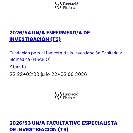
2026/54 UN/A ENFERMERO/A DE
INVESTIGACIÓN (T3)
Fundación para el fomento de la Investigación Sanitaria y
Biomédica (FISABIO)
Abierta
22 22+02:00 julio 22+02:00 2026
2026/53 UN/A FACULTATIVO ESPECIALISTA
DE INVESTIGACIÓN (T3)