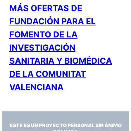
MÁS OFERTAS DE
FUNDACIÓN PARA EL
FOMENTO DE LA
INVESTIGACIÓN
SANITARIA Y BIOMÉDICA
DE LA COMUNITAT
VALENCIANA
ESTE ES UN PROYECTO PERSONAL SIN ÁNIMO