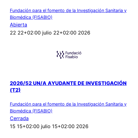
Fundación para el fomento de la Investigación Sanitaria y
Biomédica (FISABIO)
Abierta
22 22+02:00 julio 22+02:00 2026
2026/52 UN/A AYUDANTE DE INVESTIGACIÓN
(T2)
Fundación para el fomento de la Investigación Sanitaria y
Biomédica (FISABIO)
Cerrada
15 15+02:00 julio 15+02:00 2026