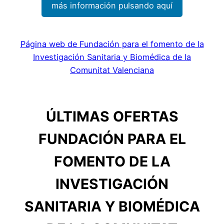
más información pulsando aquí
Página web de Fundación para el fomento de la
Investigación Sanitaria y Biomédica de la
Comunitat Valenciana
ÚLTIMAS OFERTAS
FUNDACIÓN PARA EL
FOMENTO DE LA
INVESTIGACIÓN
SANITARIA Y BIOMÉDICA