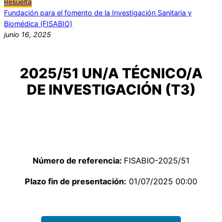
Resuelta
Fundación para el fomento de la Investigación Sanitaria y
Biomédica (FISABIO)
junio 16, 2025
2025/51 UN/A TÉCNICO/A
DE INVESTIGACIÓN (T3)
Número de referencia:
FISABIO-2025/51
Plazo fin de presentación:
01/07/2025 00:00