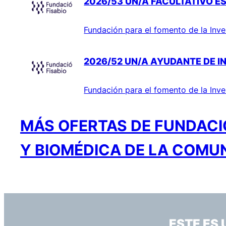
2026/53 UN/A FACULTATIVO ES
Fundación para el fomento de la Inve
2026/52 UN/A AYUDANTE DE I
Fundación para el fomento de la Inve
MÁS OFERTAS DE FUNDACIÓ
Y BIOMÉDICA DE LA COMU
ESTE ES