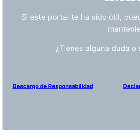
Si este portal te ha sido útil, p
mantenien
¿Tienes alguna duda o
Descargo de Responsabilidad
Decla