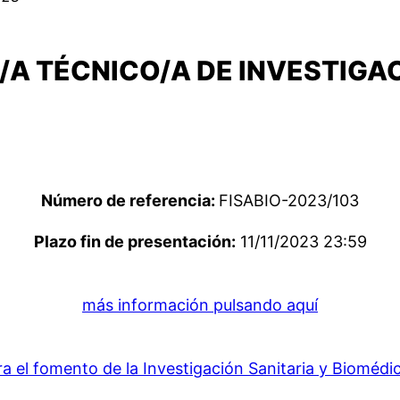
/A TÉCNICO/A DE INVESTIGAC
Número de referencia:
FISABIO-2023/103
Plazo fin de presentación:
11/11/2023 23:59
más información pulsando aquí
 el fomento de la Investigación Sanitaria y Biomédi