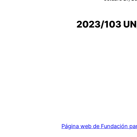
2023/103 UN
Página web de Fundación para