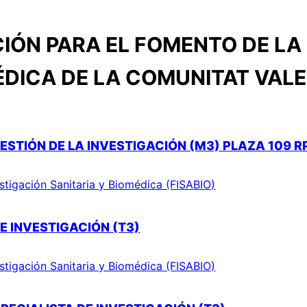
IÓN PARA EL FOMENTO DE LA 
ÉDICA DE LA COMUNITAT VAL
ESTIÓN DE LA INVESTIGACIÓN (M3) PLAZA 109 R
stigación Sanitaria y Biomédica (FISABIO)
E INVESTIGACIÓN (T3)
stigación Sanitaria y Biomédica (FISABIO)