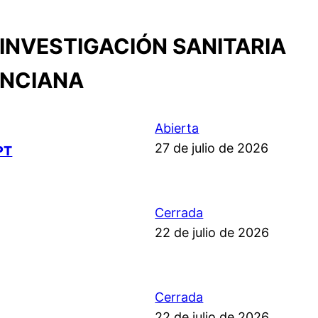
INVESTIGACIÓN SANITARIA
ENCIANA
Abierta
27 de julio de 2026
PT
Cerrada
22 de julio de 2026
Cerrada
22 de julio de 2026