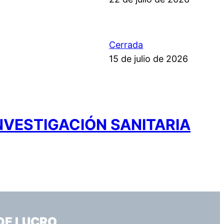
Cerrada
15 de julio de 2026
NVESTIGACIÓN SANITARIA
DE LUCRO