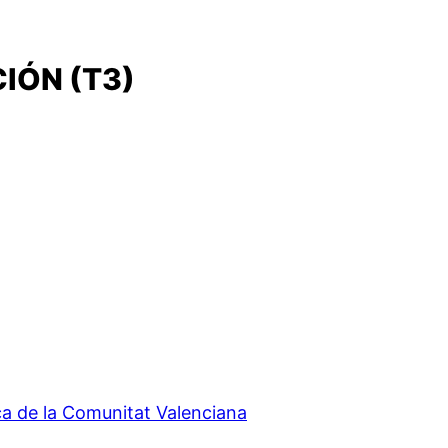
IÓN (T3)
ca de la Comunitat Valenciana