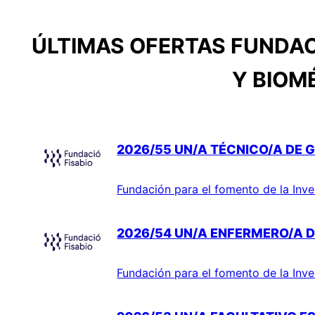
ÚLTIMAS OFERTAS FUNDAC
Y BIOM
2026/55 UN/A TÉCNICO/A DE G
Fundación para el fomento de la Inve
2026/54 UN/A ENFERMERO/A D
Fundación para el fomento de la Inve