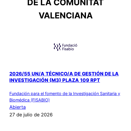
DE LA COMUNITAT
VALENCIANA
2026/55 UN/A TÉCNICO/A DE GESTIÓN DE LA
INVESTIGACIÓN (M3) PLAZA 109 RPT
Fundación para el fomento de la Investigación Sanitaria y
Biomédica (FISABIO)
Abierta
27 de julio de 2026