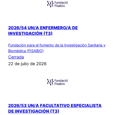
2026/54 UN/A ENFERMERO/A DE
INVESTIGACIÓN (T3)
Fundación para el fomento de la Investigación Sanitaria y
Biomédica (FISABIO)
Cerrada
22 de julio de 2026
2026/53 UN/A FACULTATIVO ESPECIALISTA
DE INVESTIGACIÓN (T3)