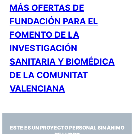
MÁS OFERTAS DE
FUNDACIÓN PARA EL
FOMENTO DE LA
INVESTIGACIÓN
SANITARIA Y BIOMÉDICA
DE LA COMUNITAT
VALENCIANA
ESTE ES UN PROYECTO PERSONAL SIN ÁNIMO