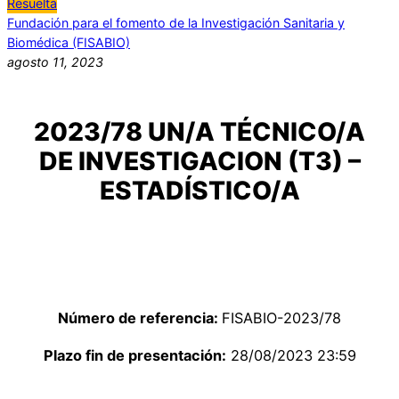
Resuelta
Fundación para el fomento de la Investigación Sanitaria y
Biomédica (FISABIO)
agosto 11, 2023
2023/78 UN/A TÉCNICO/A
DE INVESTIGACION (T3) –
ESTADÍSTICO/A
Número de referencia:
FISABIO-2023/78
Plazo fin de presentación:
28/08/2023 23:59