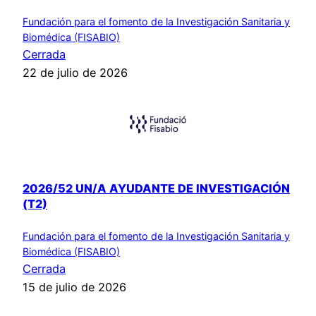
Fundación para el fomento de la Investigación Sanitaria y
Biomédica (FISABIO)
Cerrada
22 de julio de 2026
2026/52 UN/A AYUDANTE DE INVESTIGACIÓN
(T2)
Fundación para el fomento de la Investigación Sanitaria y
Biomédica (FISABIO)
Cerrada
15 de julio de 2026