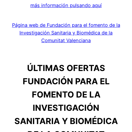
más información pulsando aquí
Página web de Fundación para el fomento de la
Investigación Sanitaria y Biomédica de la
Comunitat Valenciana
ÚLTIMAS OFERTAS
FUNDACIÓN PARA EL
FOMENTO DE LA
INVESTIGACIÓN
SANITARIA Y BIOMÉDICA