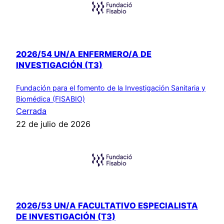
2026/54 UN/A ENFERMERO/A DE
INVESTIGACIÓN (T3)
Fundación para el fomento de la Investigación Sanitaria y
Biomédica (FISABIO)
Cerrada
22 de julio de 2026
2026/53 UN/A FACULTATIVO ESPECIALISTA
DE INVESTIGACIÓN (T3)