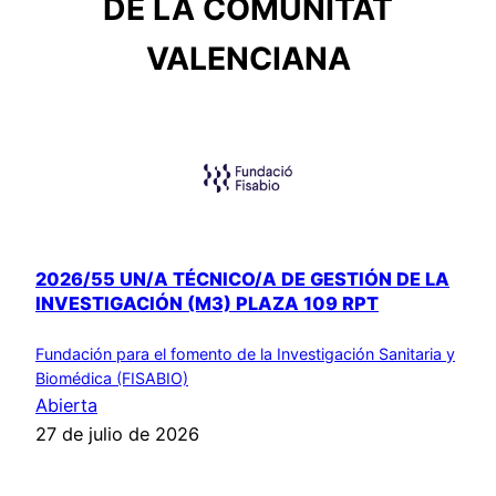
DE LA COMUNITAT
VALENCIANA
2026/55 UN/A TÉCNICO/A DE GESTIÓN DE LA
INVESTIGACIÓN (M3) PLAZA 109 RPT
Fundación para el fomento de la Investigación Sanitaria y
Biomédica (FISABIO)
Abierta
27 de julio de 2026