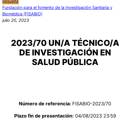
Resuelta
Fundación para el fomento de la Investigación Sanitaria y
Biomédica (FISABIO)
julio 20, 2023
2023/70 UN/A TÉCNICO/A
DE INVESTIGACIÓN EN
SALUD PÚBLICA
Número de referencia:
FISABIO-2023/70
Plazo fin de presentación:
04/08/2023 23:59