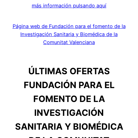
más información pulsando aquí
Página web de Fundación para el fomento de la
Investigación Sanitaria y Biomédica de la
Comunitat Valenciana
ÚLTIMAS OFERTAS
FUNDACIÓN PARA EL
FOMENTO DE LA
INVESTIGACIÓN
SANITARIA Y BIOMÉDICA