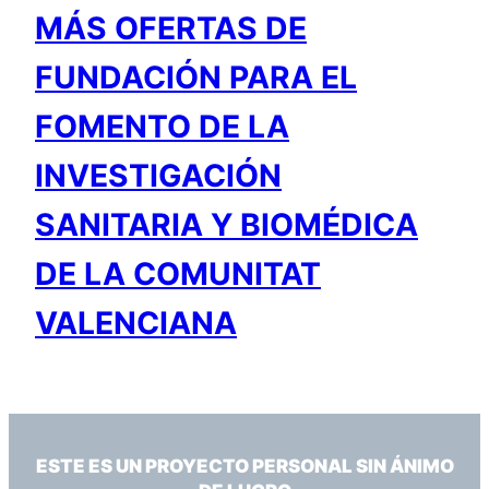
MÁS OFERTAS DE
FUNDACIÓN PARA EL
FOMENTO DE LA
INVESTIGACIÓN
SANITARIA Y BIOMÉDICA
DE LA COMUNITAT
VALENCIANA
ESTE ES UN PROYECTO PERSONAL SIN ÁNIMO