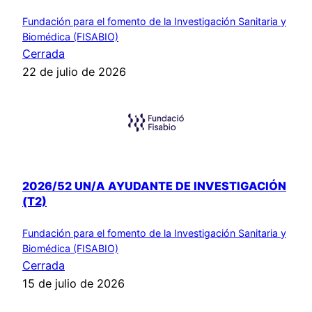
Fundación para el fomento de la Investigación Sanitaria y
Biomédica (FISABIO)
Cerrada
22 de julio de 2026
2026/52 UN/A AYUDANTE DE INVESTIGACIÓN
(T2)
Fundación para el fomento de la Investigación Sanitaria y
Biomédica (FISABIO)
Cerrada
15 de julio de 2026