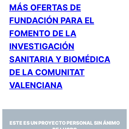
MÁS OFERTAS DE
FUNDACIÓN PARA EL
FOMENTO DE LA
INVESTIGACIÓN
SANITARIA Y BIOMÉDICA
DE LA COMUNITAT
VALENCIANA
ESTE ES UN PROYECTO PERSONAL SIN ÁNIMO