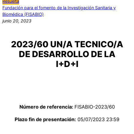
Resuelta
Fundación para el fomento de la Investigación Sanitaria y
Biomédica (FISABIO)
junio 20, 2023
2023/60 UN/A TECNICO/A
DE DESARROLLO DE LA
I+D+I
Número de referencia:
FISABIO-2023/60
Plazo fin de presentación:
05/07/2023 23:59