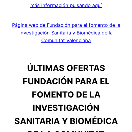
más información pulsando aquí
Página web de Fundación para el fomento de la
Investigación Sanitaria y Biomédica de la
Comunitat Valenciana
ÚLTIMAS OFERTAS
FUNDACIÓN PARA EL
FOMENTO DE LA
INVESTIGACIÓN
SANITARIA Y BIOMÉDICA