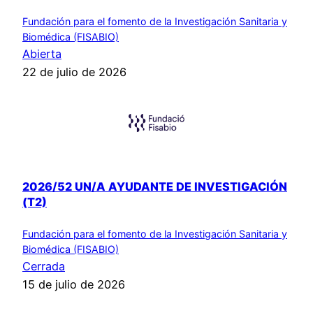
Fundación para el fomento de la Investigación Sanitaria y
Biomédica (FISABIO)
Abierta
22 de julio de 2026
2026/52 UN/A AYUDANTE DE INVESTIGACIÓN
(T2)
Fundación para el fomento de la Investigación Sanitaria y
Biomédica (FISABIO)
Cerrada
15 de julio de 2026