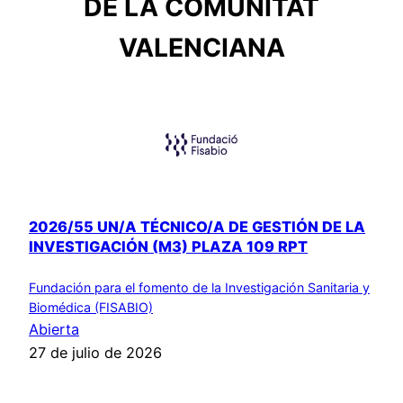
DE LA COMUNITAT
VALENCIANA
2026/55 UN/A TÉCNICO/A DE GESTIÓN DE LA
INVESTIGACIÓN (M3) PLAZA 109 RPT
Fundación para el fomento de la Investigación Sanitaria y
Biomédica (FISABIO)
Abierta
27 de julio de 2026