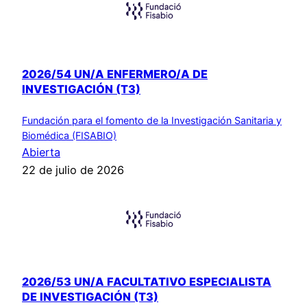
2026/54 UN/A ENFERMERO/A DE
INVESTIGACIÓN (T3)
Fundación para el fomento de la Investigación Sanitaria y
Biomédica (FISABIO)
Abierta
22 de julio de 2026
2026/53 UN/A FACULTATIVO ESPECIALISTA
DE INVESTIGACIÓN (T3)