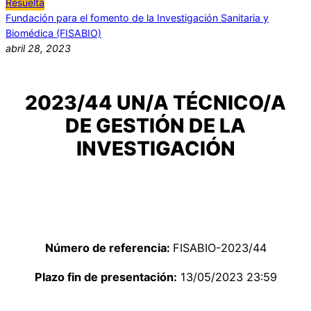
Resuelta
Fundación para el fomento de la Investigación Sanitaria y
Biomédica (FISABIO)
abril 28, 2023
2023/44 UN/A TÉCNICO/A
DE GESTIÓN DE LA
INVESTIGACIÓN
Número de referencia:
FISABIO-2023/44
Plazo fin de presentación:
13/05/2023 23:59