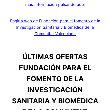
más información pulsando aquí
Página web de Fundación para el fomento de la
Investigación Sanitaria y Biomédica de la
Comunitat Valenciana
ÚLTIMAS OFERTAS
FUNDACIÓN PARA EL
FOMENTO DE LA
INVESTIGACIÓN
SANITARIA Y BIOMÉDICA