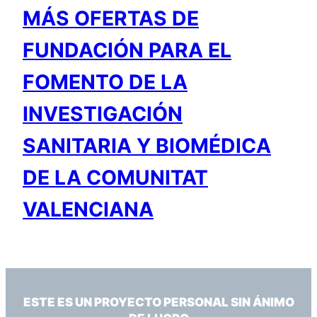
MÁS OFERTAS DE
FUNDACIÓN PARA EL
FOMENTO DE LA
INVESTIGACIÓN
SANITARIA Y BIOMÉDICA
DE LA COMUNITAT
VALENCIANA
ESTE ES UN PROYECTO PERSONAL SIN ÁNIMO