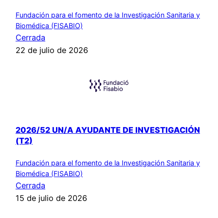
Fundación para el fomento de la Investigación Sanitaria y
Biomédica (FISABIO)
Cerrada
22 de julio de 2026
2026/52 UN/A AYUDANTE DE INVESTIGACIÓN
(T2)
Fundación para el fomento de la Investigación Sanitaria y
Biomédica (FISABIO)
Cerrada
15 de julio de 2026