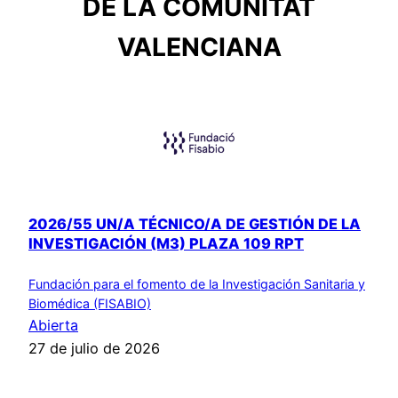
DE LA COMUNITAT
VALENCIANA
2026/55 UN/A TÉCNICO/A DE GESTIÓN DE LA
INVESTIGACIÓN (M3) PLAZA 109 RPT
Fundación para el fomento de la Investigación Sanitaria y
Biomédica (FISABIO)
Abierta
27 de julio de 2026