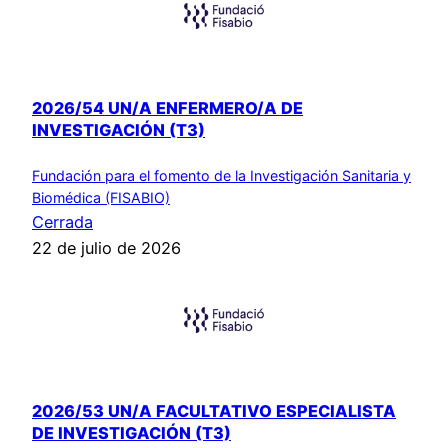
2026/54 UN/A ENFERMERO/A DE
INVESTIGACIÓN (T3)
Fundación para el fomento de la Investigación Sanitaria y
Biomédica (FISABIO)
Cerrada
22 de julio de 2026
2026/53 UN/A FACULTATIVO ESPECIALISTA
DE INVESTIGACIÓN (T3)