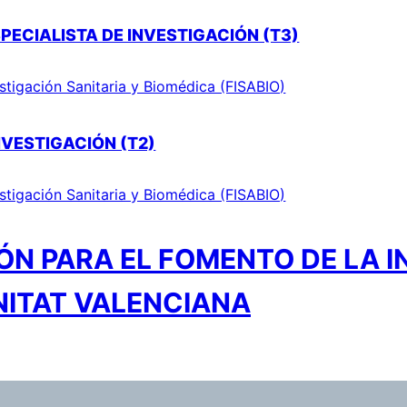
PECIALISTA DE INVESTIGACIÓN (T3)
stigación Sanitaria y Biomédica (FISABIO)
NVESTIGACIÓN (T2)
stigación Sanitaria y Biomédica (FISABIO)
N PARA EL FOMENTO DE LA I
NITAT VALENCIANA