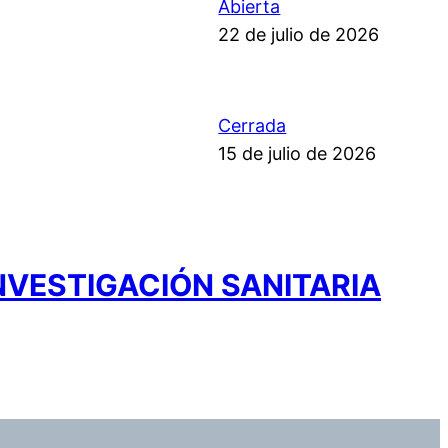
Abierta
22 de julio de 2026
Cerrada
15 de julio de 2026
NVESTIGACIÓN SANITARIA