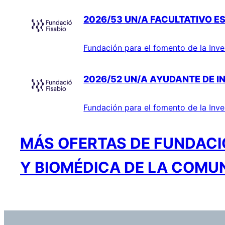
2026/53 UN/A FACULTATIVO ES
Fundación para el fomento de la Inve
2026/52 UN/A AYUDANTE DE I
Fundación para el fomento de la Inve
MÁS OFERTAS DE FUNDACIÓ
Y BIOMÉDICA DE LA COMU