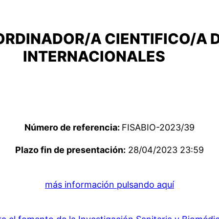
ORDINADOR/A CIENTIFICO/A 
INTERNACIONALES
Número de referencia:
FISABIO-2023/39
Plazo fin de presentación:
28/04/2023 23:59
más información pulsando aquí