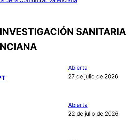
ca de la Comunitat Valenciana
INVESTIGACIÓN SANITARIA
ENCIANA
Abierta
27 de julio de 2026
PT
Abierta
22 de julio de 2026