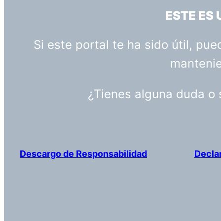
ESTE ES
Si este portal te ha sido útil, p
mantenien
¿Tienes alguna duda o
Descargo de Responsabilidad
Decla