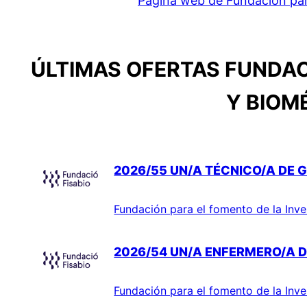
Página web de Fundación para
ÚLTIMAS OFERTAS FUNDAC
Y BIOM
2026/55 UN/A TÉCNICO/A DE G
Fundación para el fomento de la Inve
2026/54 UN/A ENFERMERO/A D
Fundación para el fomento de la Inve