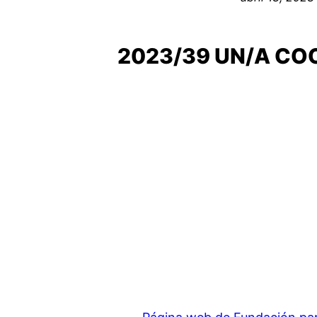
2023/39 UN/A CO