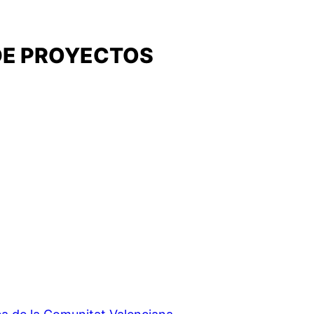
DE PROYECTOS