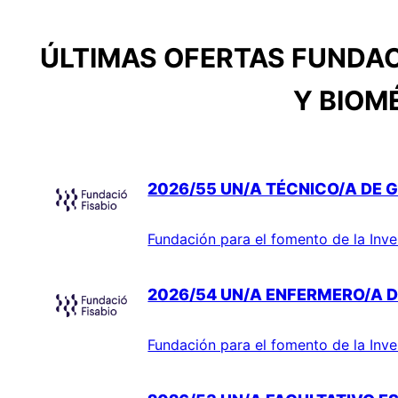
ÚLTIMAS OFERTAS FUNDAC
Y BIOM
2026/55 UN/A TÉCNICO/A DE G
Fundación para el fomento de la Inve
2026/54 UN/A ENFERMERO/A D
Fundación para el fomento de la Inve