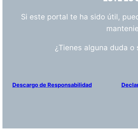
Si este portal te ha sido útil, p
mantenien
¿Tienes alguna duda o
Descargo de Responsabilidad
Decla