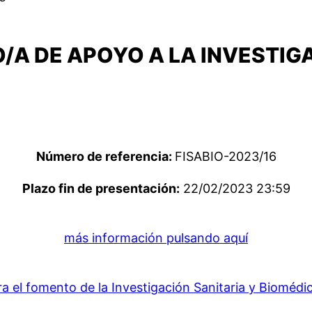
O/A DE APOYO A LA INVESTIG
Número de referencia:
FISABIO-2023/16
Plazo fin de presentación:
22/02/2023 23:59
más información pulsando aquí
 el fomento de la Investigación Sanitaria y Biomédi