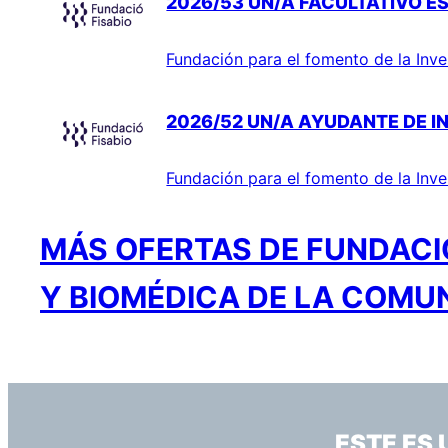
2026/53 UN/A FACULTATIVO ES
Fundación para el fomento de la Inve
2026/52 UN/A AYUDANTE DE I
Fundación para el fomento de la Inve
MÁS OFERTAS DE FUNDACIÓ
Y BIOMÉDICA DE LA COMU
ESTE ES