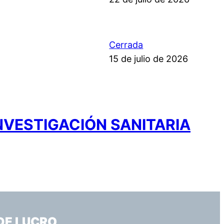
Cerrada
15 de julio de 2026
NVESTIGACIÓN SANITARIA
DE LUCRO