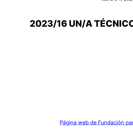
2023/16 UN/A TÉCNIC
Página web de Fundación para