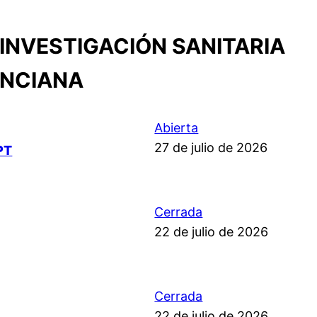
INVESTIGACIÓN SANITARIA
ENCIANA
Abierta
27 de julio de 2026
PT
Cerrada
22 de julio de 2026
Cerrada
22 de julio de 2026