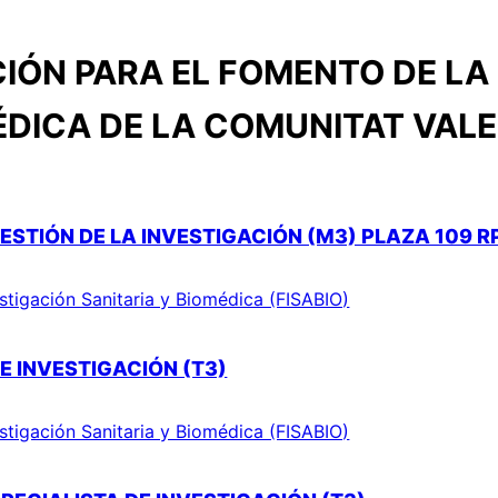
IÓN PARA EL FOMENTO DE LA 
ÉDICA DE LA COMUNITAT VAL
ESTIÓN DE LA INVESTIGACIÓN (M3) PLAZA 109 R
stigación Sanitaria y Biomédica (FISABIO)
E INVESTIGACIÓN (T3)
stigación Sanitaria y Biomédica (FISABIO)