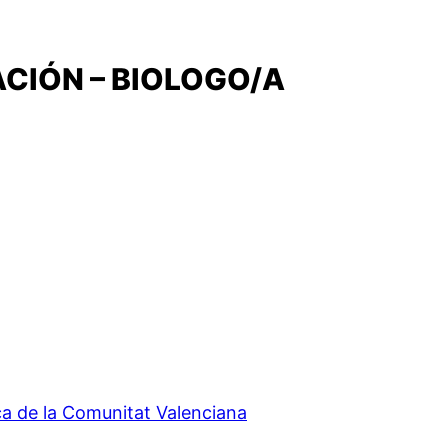
ACIÓN – BIOLOGO/A
ca de la Comunitat Valenciana