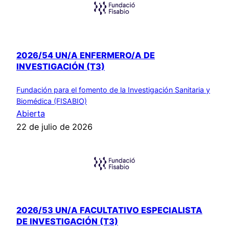
2026/54 UN/A ENFERMERO/A DE
INVESTIGACIÓN (T3)
Fundación para el fomento de la Investigación Sanitaria y
Biomédica (FISABIO)
Abierta
22 de julio de 2026
2026/53 UN/A FACULTATIVO ESPECIALISTA
DE INVESTIGACIÓN (T3)