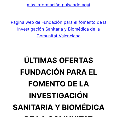
más información pulsando aquí
Página web de Fundación para el fomento de la
Investigación Sanitaria y Biomédica de la
Comunitat Valenciana
ÚLTIMAS OFERTAS
FUNDACIÓN PARA EL
FOMENTO DE LA
INVESTIGACIÓN
SANITARIA Y BIOMÉDICA