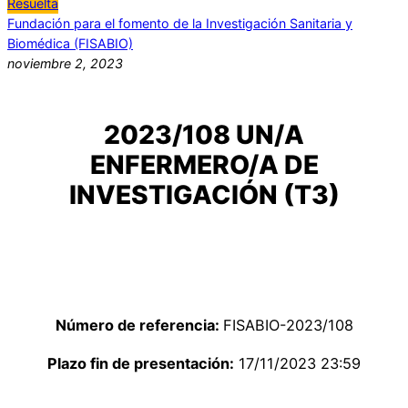
Resuelta
Fundación para el fomento de la Investigación Sanitaria y
Biomédica (FISABIO)
noviembre 2, 2023
2023/108 UN/A
ENFERMERO/A DE
INVESTIGACIÓN (T3)
Número de referencia:
FISABIO-2023/108
Plazo fin de presentación:
17/11/2023 23:59