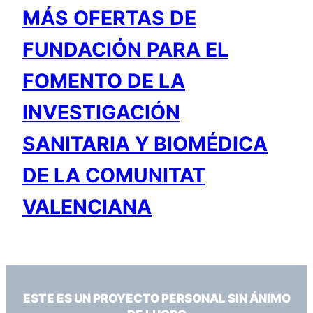
MÁS OFERTAS DE
FUNDACIÓN PARA EL
FOMENTO DE LA
INVESTIGACIÓN
SANITARIA Y BIOMÉDICA
DE LA COMUNITAT
VALENCIANA
ESTE ES UN PROYECTO PERSONAL SIN ÁNIMO