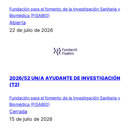
Fundación para el fomento de la Investigación Sanitaria y
Biomédica (FISABIO)
Abierta
22 de julio de 2026
2026/52 UN/A AYUDANTE DE INVESTIGACIÓN
(T2)
Fundación para el fomento de la Investigación Sanitaria y
Biomédica (FISABIO)
Cerrada
15 de julio de 2026