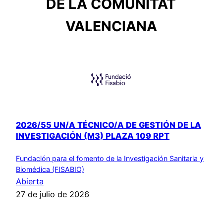
DE LA COMUNITAT
VALENCIANA
2026/55 UN/A TÉCNICO/A DE GESTIÓN DE LA
INVESTIGACIÓN (M3) PLAZA 109 RPT
Fundación para el fomento de la Investigación Sanitaria y
Biomédica (FISABIO)
Abierta
27 de julio de 2026