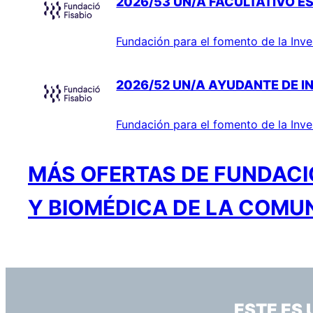
2026/53 UN/A FACULTATIVO ES
Fundación para el fomento de la Inve
2026/52 UN/A AYUDANTE DE I
Fundación para el fomento de la Inve
MÁS OFERTAS DE FUNDACIÓ
Y BIOMÉDICA DE LA COMU
ESTE ES