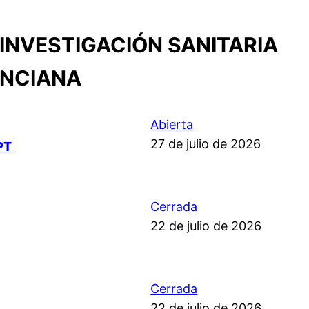
INVESTIGACIÓN SANITARIA
ENCIANA
Abierta
27 de julio de 2026
PT
Cerrada
22 de julio de 2026
Cerrada
22 de julio de 2026