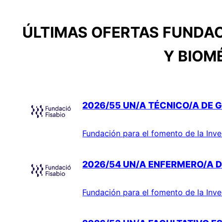
ÚLTIMAS OFERTAS FUNDAC
Y BIOM
2026/55 UN/A TÉCNICO/A DE G
Fundación para el fomento de la Inve
2026/54 UN/A ENFERMERO/A D
Fundación para el fomento de la Inve