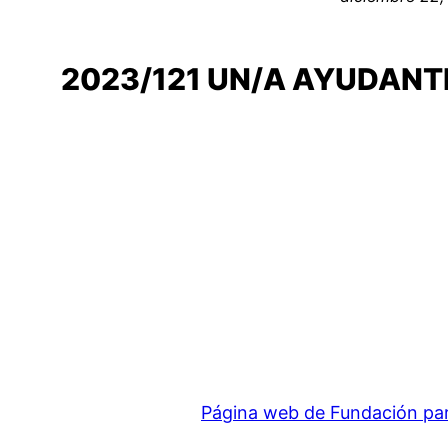
2023/121 UN/A AYUDANTE
Página web de Fundación para