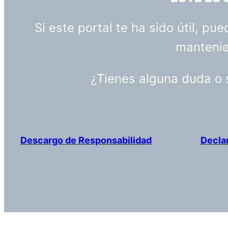
Si este portal te ha sido útil, p
mantenien
¿Tienes alguna duda o
Descargo de Responsabilidad
Decla