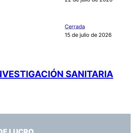
Cerrada
15 de julio de 2026
NVESTIGACIÓN SANITARIA
DE LUCRO