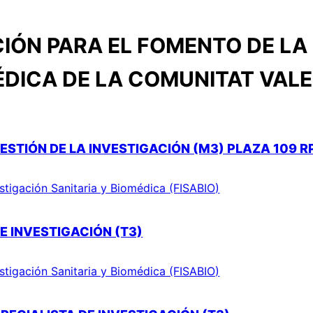
IÓN PARA EL FOMENTO DE LA 
ÉDICA DE LA COMUNITAT VAL
ESTIÓN DE LA INVESTIGACIÓN (M3) PLAZA 109 R
stigación Sanitaria y Biomédica (FISABIO)
E INVESTIGACIÓN (T3)
stigación Sanitaria y Biomédica (FISABIO)