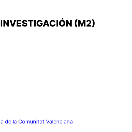
 INVESTIGACIÓN (M2)
ca de la Comunitat Valenciana