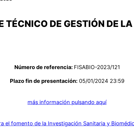
 TÉCNICO DE GESTIÓN DE LA
Número de referencia:
FISABIO-2023/121
Plazo fin de presentación:
05/01/2024 23:59
más información pulsando aquí
 el fomento de la Investigación Sanitaria y Biomédi