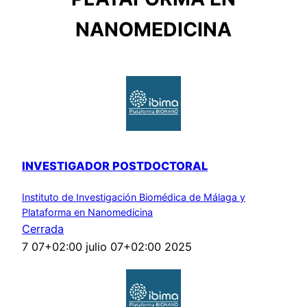
NANOMEDICINA
INVESTIGADOR POSTDOCTORAL
Instituto de Investigación Biomédica de Málaga y
Plataforma en Nanomedicina
Cerrada
7 07+02:00 julio 07+02:00 2025