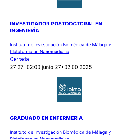
INVESTIGADOR POSTDOCTORAL EN
INGENIERÍA
Instituto de Investigación Biomédica de Málaga y
Plataforma en Nanomedicina
Cerrada
27 27+02:00 junio 27+02:00 2025
GRADUADO EN ENFERMERÍA
Instituto de Investigación Biomédica de Málaga y
Plataforma en Nanomedicina