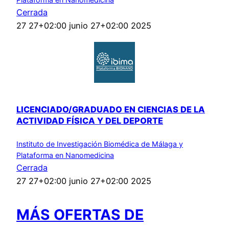
Cerrada
27 27+02:00 junio 27+02:00 2025
LICENCIADO/GRADUADO EN CIENCIAS DE LA
ACTIVIDAD FÍSICA Y DEL DEPORTE
Instituto de Investigación Biomédica de Málaga y
Plataforma en Nanomedicina
Cerrada
27 27+02:00 junio 27+02:00 2025
MÁS OFERTAS DE