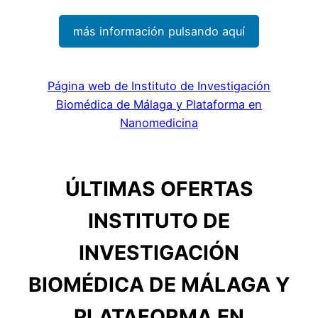
más información pulsando aquí
Página web de Instituto de Investigación
Biomédica de Málaga y Plataforma en
Nanomedicina
ÚLTIMAS OFERTAS
INSTITUTO DE
INVESTIGACIÓN
BIOMÉDICA DE MÁLAGA Y
PLATAFORMA EN