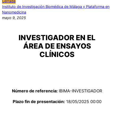
Cerrada
Instituto de Investigación Biomédica de Málaga y Plataforma en
Nanomedicina
mayo 9, 2025
INVESTIGADOR EN EL
ÁREA DE ENSAYOS
CLÍNICOS
Número de referencia:
IBIMA-INVESTIGADOR
Plazo fin de presentación:
18/05/2025 00:00