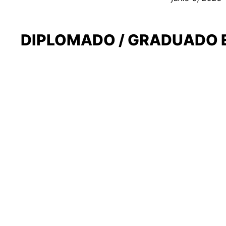
DIPLOMADO / GRADUADO EN