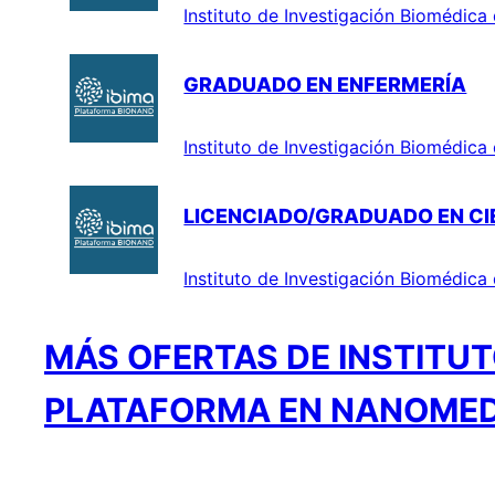
Instituto de Investigación Biomédic
GRADUADO EN ENFERMERÍA
Instituto de Investigación Biomédic
LICENCIADO/GRADUADO EN CIE
Instituto de Investigación Biomédic
MÁS OFERTAS DE INSTITUT
PLATAFORMA EN NANOMED