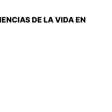
ENCIAS DE LA VIDA EN