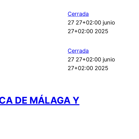
Cerrada
27 27+02:00 junio
27+02:00 2025
Cerrada
27 27+02:00 junio
27+02:00 2025
ICA DE MÁLAGA Y