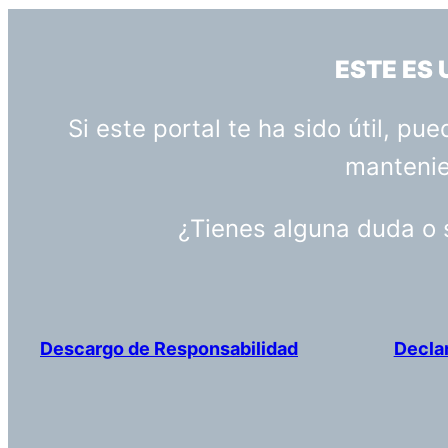
ESTE ES
Si este portal te ha sido útil, p
mantenien
¿Tienes alguna duda o
Descargo de Responsabilidad
Decla