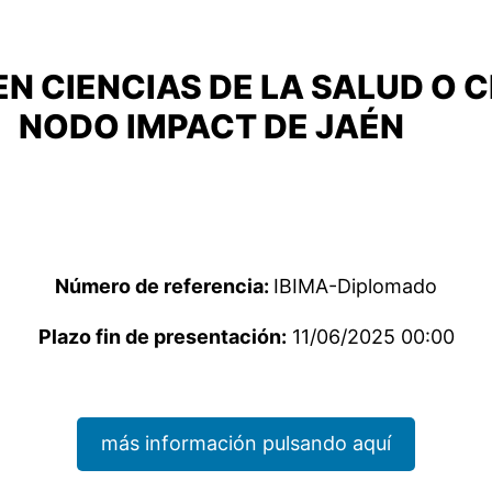
 CIENCIAS DE LA SALUD O CI
NODO IMPACT DE JAÉN
Número de referencia:
IBIMA-Diplomado
Plazo fin de presentación:
11/06/2025 00:00
más información pulsando aquí