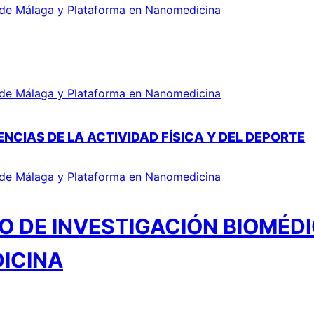
a de Málaga y Plataforma en Nanomedicina
a de Málaga y Plataforma en Nanomedicina
NCIAS DE LA ACTIVIDAD FÍSICA Y DEL DEPORTE
a de Málaga y Plataforma en Nanomedicina
O DE INVESTIGACIÓN BIOMÉD
ICINA