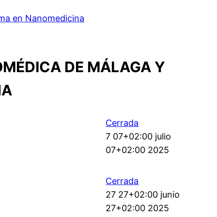
orma en Nanomedicina
IOMÉDICA DE MÁLAGA Y
NA
Cerrada
7 07+02:00 julio
07+02:00 2025
Cerrada
27 27+02:00 junio
27+02:00 2025