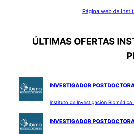
Página web de Insti
ÚLTIMAS OFERTAS INS
P
INVESTIGADOR POSTDOCTOR
Instituto de Investigación Biomédic
INVESTIGADOR POSTDOCTORAL