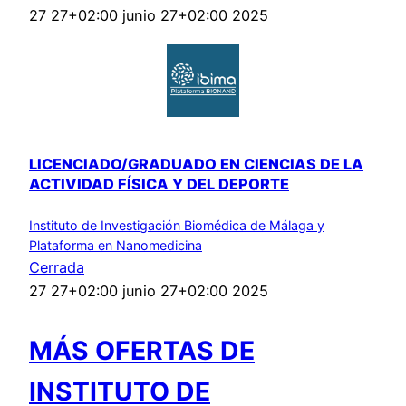
27 27+02:00 junio 27+02:00 2025
LICENCIADO/GRADUADO EN CIENCIAS DE LA
ACTIVIDAD FÍSICA Y DEL DEPORTE
Instituto de Investigación Biomédica de Málaga y
Plataforma en Nanomedicina
Cerrada
27 27+02:00 junio 27+02:00 2025
MÁS OFERTAS DE
INSTITUTO DE