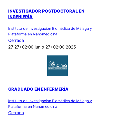
INVESTIGADOR POSTDOCTORAL EN
INGENIERÍA
Instituto de Investigación Biomédica de Málaga y
Plataforma en Nanomedicina
Cerrada
27 27+02:00 junio 27+02:00 2025
GRADUADO EN ENFERMERÍA
Instituto de Investigación Biomédica de Málaga y
Plataforma en Nanomedicina
Cerrada