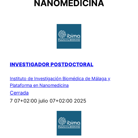
NANOMEDICINA
INVESTIGADOR POSTDOCTORAL
Instituto de Investigación Biomédica de Málaga y
Plataforma en Nanomedicina
Cerrada
7 07+02:00 julio 07+02:00 2025