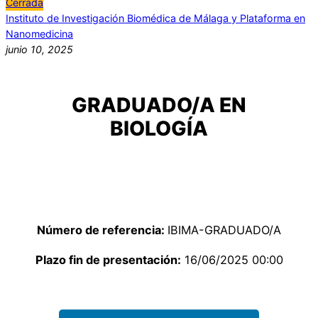
Cerrada
Instituto de Investigación Biomédica de Málaga y Plataforma en
Nanomedicina
junio 10, 2025
GRADUADO/A EN
BIOLOGÍA
Número de referencia:
IBIMA-GRADUADO/A
Plazo fin de presentación:
16/06/2025 00:00