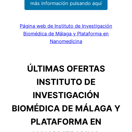
más información pulsando aquí
Página web de Instituto de Investigación
Biomédica de Málaga y Plataforma en
Nanomedicina
ÚLTIMAS OFERTAS
INSTITUTO DE
INVESTIGACIÓN
BIOMÉDICA DE MÁLAGA Y
PLATAFORMA EN