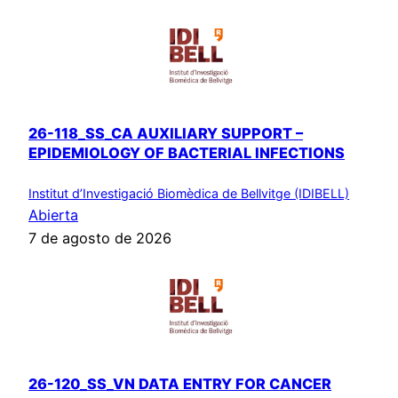
26-118_SS_CA AUXILIARY SUPPORT –
EPIDEMIOLOGY OF BACTERIAL INFECTIONS
Institut d’Investigació Biomèdica de Bellvitge (IDIBELL)
Abierta
7 de agosto de 2026
26-120_SS_VN DATA ENTRY FOR CANCER