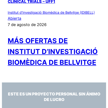
CLINICAL TRIALS – UFF1
Institut d’Investigació Biomèdica de Bellvitge (IDIBELL)
Abierta
7 de agosto de 2026
MÁS OFERTAS DE
INSTITUT D’INVESTIGACIÓ
BIOMÈDICA DE BELLVITGE
ESTE ES UN PROYECTO PERSONAL SIN ÁNIMO
DE LUCRO