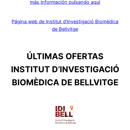
más información pulsando aquí
Página web de Institut d’Investigació Biomèdica
de Bellvitge
ÚLTIMAS OFERTAS
INSTITUT D’INVESTIGACIÓ
BIOMÈDICA DE BELLVITGE