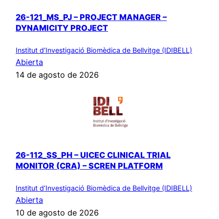
26-121_MS_PJ – PROJECT MANAGER –
DYNAMICITY PROJECT
Institut d’Investigació Biomèdica de Bellvitge (IDIBELL)
Abierta
14 de agosto de 2026
26-112_SS_PH – UICEC CLINICAL TRIAL
MONITOR (CRA) – SCREN PLATFORM
Institut d’Investigació Biomèdica de Bellvitge (IDIBELL)
Abierta
10 de agosto de 2026