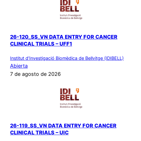
26-120_SS_VN DATA ENTRY FOR CANCER
CLINICAL TRIALS – UFF1
Institut d’Investigació Biomèdica de Bellvitge (IDIBELL)
Abierta
7 de agosto de 2026
26-119_SS_VN DATA ENTRY FOR CANCER
CLINICAL TRIALS – UIC