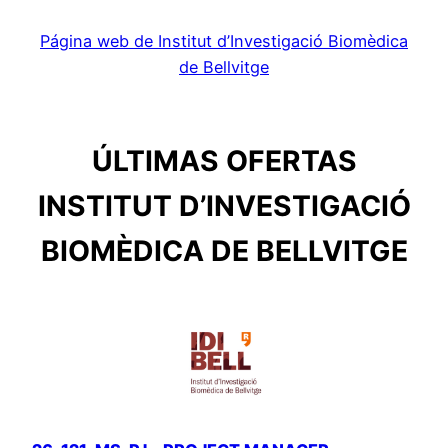
Página web de Institut d’Investigació Biomèdica
de Bellvitge
ÚLTIMAS OFERTAS
INSTITUT D’INVESTIGACIÓ
BIOMÈDICA DE BELLVITGE