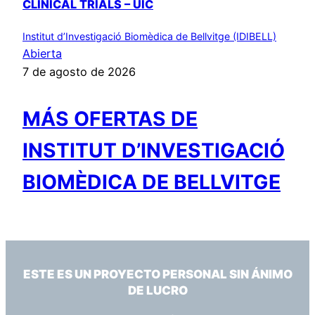
CLINICAL TRIALS – UIC
Institut d’Investigació Biomèdica de Bellvitge (IDIBELL)
Abierta
7 de agosto de 2026
MÁS OFERTAS DE
INSTITUT D’INVESTIGACIÓ
BIOMÈDICA DE BELLVITGE
ESTE ES UN PROYECTO PERSONAL SIN ÁNIMO
DE LUCRO