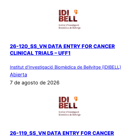
26-120_SS_VN DATA ENTRY FOR CANCER
CLINICAL TRIALS – UFF1
Institut d’Investigació Biomèdica de Bellvitge (IDIBELL)
Abierta
7 de agosto de 2026
26-119_SS_VN DATA ENTRY FOR CANCER