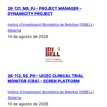
26-121_MS_PJ – PROJECT MANAGER –
DYNAMICITY PROJECT
Institut d’Investigació Biomèdica de Bellvitge (IDIBELL)
Abierta
14 de agosto de 2026
26-112_SS_PH – UICEC CLINICAL TRIAL
MONITOR (CRA) – SCREN PLATFORM
Institut d’Investigació Biomèdica de Bellvitge (IDIBELL)
Abierta
10 de agosto de 2026