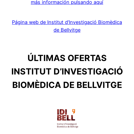
más información pulsando aquí
Página web de Institut d’Investigació Biomèdica
de Bellvitge
ÚLTIMAS OFERTAS
INSTITUT D’INVESTIGACIÓ
BIOMÈDICA DE BELLVITGE