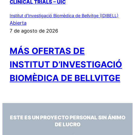
CLINICAL TRIALS – UIC
Institut d’Investigació Biomèdica de Bellvitge (IDIBELL)
Abierta
7 de agosto de 2026
MÁS OFERTAS DE
INSTITUT D’INVESTIGACIÓ
BIOMÈDICA DE BELLVITGE
ESTE ES UN PROYECTO PERSONAL SIN ÁNIMO
DE LUCRO