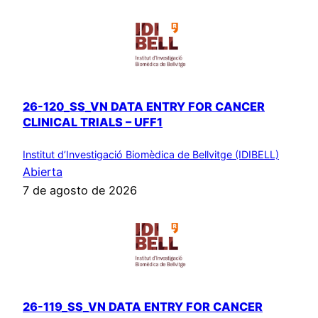
26-120_SS_VN DATA ENTRY FOR CANCER
CLINICAL TRIALS – UFF1
Institut d’Investigació Biomèdica de Bellvitge (IDIBELL)
Abierta
7 de agosto de 2026
26-119_SS_VN DATA ENTRY FOR CANCER