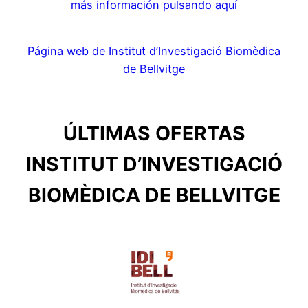
más información pulsando aquí
Página web de Institut d’Investigació Biomèdica
de Bellvitge
ÚLTIMAS OFERTAS
INSTITUT D’INVESTIGACIÓ
BIOMÈDICA DE BELLVITGE