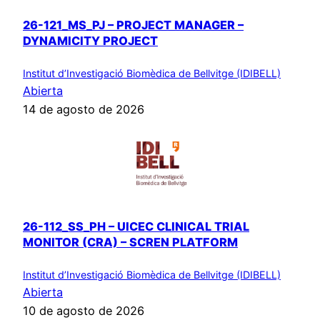
26-121_MS_PJ – PROJECT MANAGER –
DYNAMICITY PROJECT
Institut d’Investigació Biomèdica de Bellvitge (IDIBELL)
Abierta
14 de agosto de 2026
26-112_SS_PH – UICEC CLINICAL TRIAL
MONITOR (CRA) – SCREN PLATFORM
Institut d’Investigació Biomèdica de Bellvitge (IDIBELL)
Abierta
10 de agosto de 2026