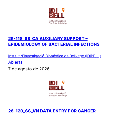
26-118_SS_CA AUXILIARY SUPPORT –
EPIDEMIOLOGY OF BACTERIAL INFECTIONS
Institut d’Investigació Biomèdica de Bellvitge (IDIBELL)
Abierta
7 de agosto de 2026
26-120_SS_VN DATA ENTRY FOR CANCER