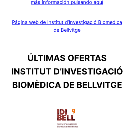
más información pulsando aquí
Página web de Institut d’Investigació Biomèdica
de Bellvitge
ÚLTIMAS OFERTAS
INSTITUT D’INVESTIGACIÓ
BIOMÈDICA DE BELLVITGE