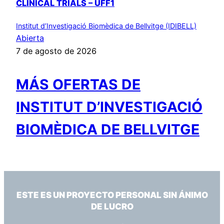
CLINICAL TRIALS – UFF1
Institut d’Investigació Biomèdica de Bellvitge (IDIBELL)
Abierta
7 de agosto de 2026
MÁS OFERTAS DE
INSTITUT D’INVESTIGACIÓ
BIOMÈDICA DE BELLVITGE
ESTE ES UN PROYECTO PERSONAL SIN ÁNIMO
DE LUCRO