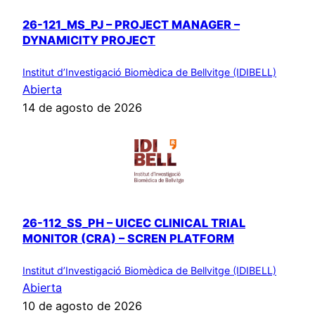
26-121_MS_PJ – PROJECT MANAGER –
DYNAMICITY PROJECT
Institut d’Investigació Biomèdica de Bellvitge (IDIBELL)
Abierta
14 de agosto de 2026
26-112_SS_PH – UICEC CLINICAL TRIAL
MONITOR (CRA) – SCREN PLATFORM
Institut d’Investigació Biomèdica de Bellvitge (IDIBELL)
Abierta
10 de agosto de 2026