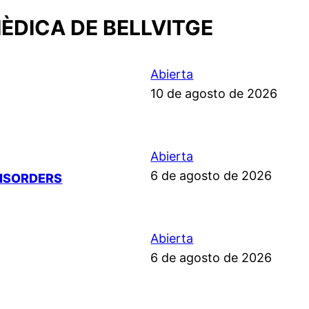
ÈDICA DE BELLVITGE
Abierta
10 de agosto de 2026
Abierta
6 de agosto de 2026
DISORDERS
Abierta
6 de agosto de 2026