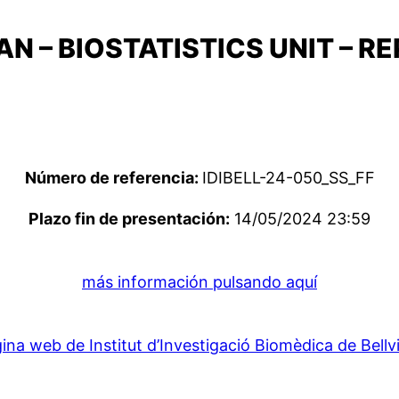
AN – BIOSTATISTICS UNIT – 
Número de referencia:
IDIBELL-24-050_SS_FF
Plazo fin de presentación:
14/05/2024 23:59
más información pulsando aquí
ina web de Institut d’Investigació Biomèdica de Bellv