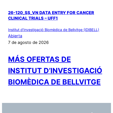
26-120_SS_VN DATA ENTRY FOR CANCER
CLINICAL TRIALS – UFF1
Institut d’Investigació Biomèdica de Bellvitge (IDIBELL)
Abierta
7 de agosto de 2026
MÁS OFERTAS DE
INSTITUT D’INVESTIGACIÓ
BIOMÈDICA DE BELLVITGE