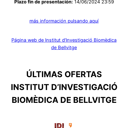
Plazo fin de presentación:
14/06/2024 23:59
más información pulsando aquí
Página web de Institut d’Investigació Biomèdica
de Bellvitge
ÚLTIMAS OFERTAS
INSTITUT D’INVESTIGACIÓ
BIOMÈDICA DE BELLVITGE