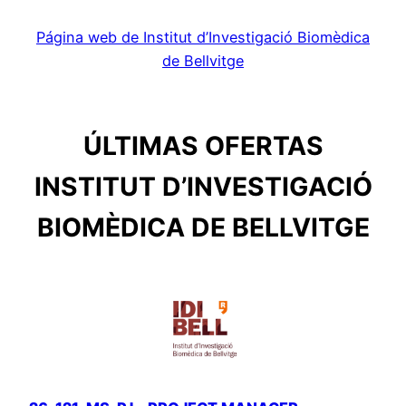
Página web de Institut d’Investigació Biomèdica
de Bellvitge
ÚLTIMAS OFERTAS
INSTITUT D’INVESTIGACIÓ
BIOMÈDICA DE BELLVITGE