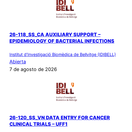
26-118_SS_CA AUXILIARY SUPPORT –
EPIDEMIOLOGY OF BACTERIAL INFECTIONS
Institut d’Investigació Biomèdica de Bellvitge (IDIBELL)
Abierta
7 de agosto de 2026
26-120_SS_VN DATA ENTRY FOR CANCER
CLINICAL TRIALS – UFF1