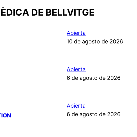
ÈDICA DE BELLVITGE
Abierta
10 de agosto de 2026
Abierta
6 de agosto de 2026
Abierta
6 de agosto de 2026
TION