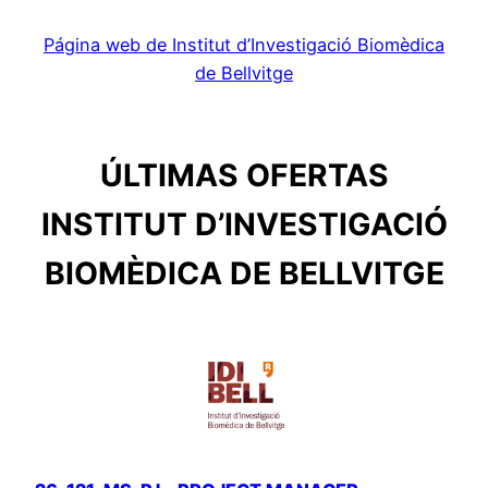
Página web de Institut d’Investigació Biomèdica
de Bellvitge
ÚLTIMAS OFERTAS
INSTITUT D’INVESTIGACIÓ
BIOMÈDICA DE BELLVITGE