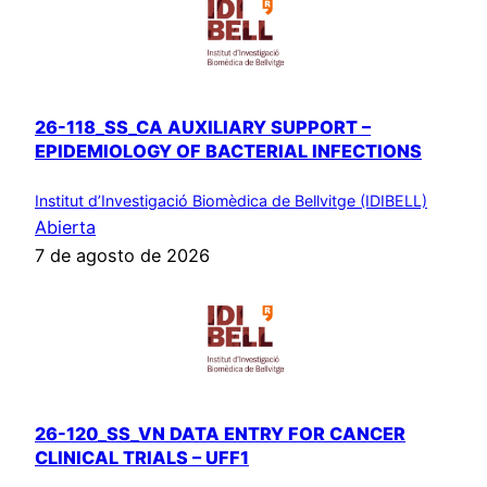
26-118_SS_CA AUXILIARY SUPPORT –
EPIDEMIOLOGY OF BACTERIAL INFECTIONS
Institut d’Investigació Biomèdica de Bellvitge (IDIBELL)
Abierta
7 de agosto de 2026
26-120_SS_VN DATA ENTRY FOR CANCER
CLINICAL TRIALS – UFF1