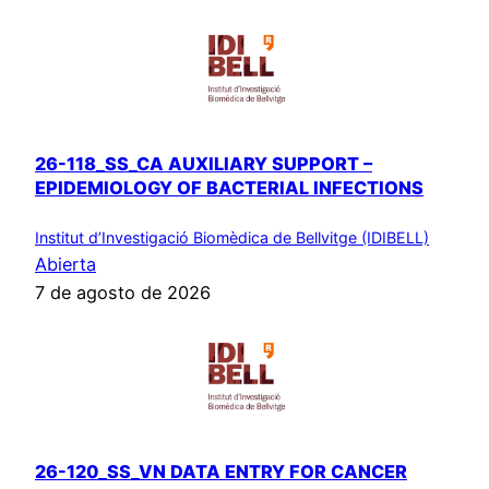
26-118_SS_CA AUXILIARY SUPPORT –
EPIDEMIOLOGY OF BACTERIAL INFECTIONS
Institut d’Investigació Biomèdica de Bellvitge (IDIBELL)
Abierta
7 de agosto de 2026
26-120_SS_VN DATA ENTRY FOR CANCER