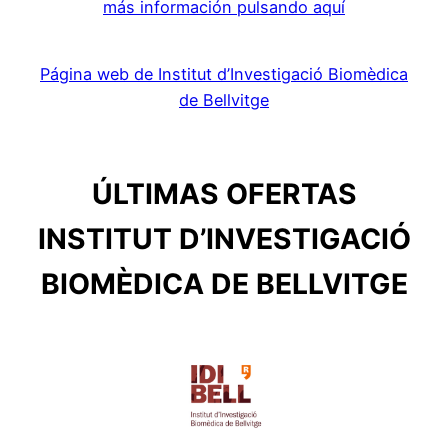
más información pulsando aquí
Página web de Institut d’Investigació Biomèdica
de Bellvitge
ÚLTIMAS OFERTAS
INSTITUT D’INVESTIGACIÓ
BIOMÈDICA DE BELLVITGE