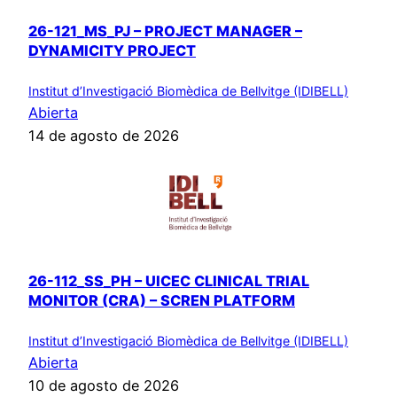
26-121_MS_PJ – PROJECT MANAGER –
DYNAMICITY PROJECT
Institut d’Investigació Biomèdica de Bellvitge (IDIBELL)
Abierta
14 de agosto de 2026
26-112_SS_PH – UICEC CLINICAL TRIAL
MONITOR (CRA) – SCREN PLATFORM
Institut d’Investigació Biomèdica de Bellvitge (IDIBELL)
Abierta
10 de agosto de 2026