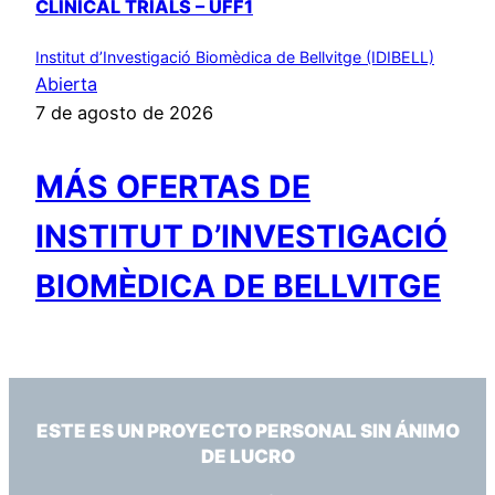
CLINICAL TRIALS – UFF1
Institut d’Investigació Biomèdica de Bellvitge (IDIBELL)
Abierta
7 de agosto de 2026
MÁS OFERTAS DE
INSTITUT D’INVESTIGACIÓ
BIOMÈDICA DE BELLVITGE
ESTE ES UN PROYECTO PERSONAL SIN ÁNIMO
DE LUCRO