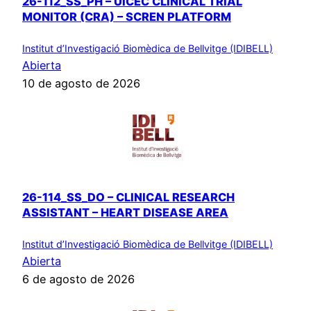
26-112_SS_PH – UICEC CLINICAL TRIAL
MONITOR (CRA) – SCREN PLATFORM
Institut d’Investigació Biomèdica de Bellvitge (IDIBELL)
Abierta
10 de agosto de 2026
26-114_SS_DO – CLINICAL RESEARCH
ASSISTANT – HEART DISEASE AREA
Institut d’Investigació Biomèdica de Bellvitge (IDIBELL)
Abierta
6 de agosto de 2026