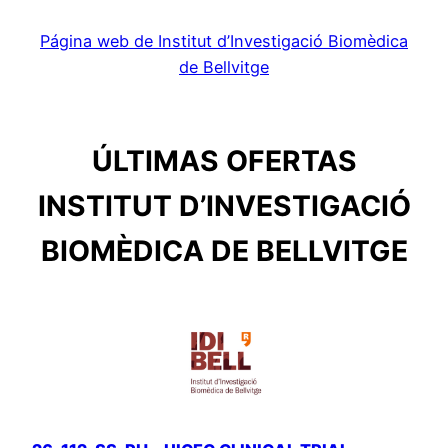
Página web de Institut d’Investigació Biomèdica
de Bellvitge
ÚLTIMAS OFERTAS
INSTITUT D’INVESTIGACIÓ
BIOMÈDICA DE BELLVITGE