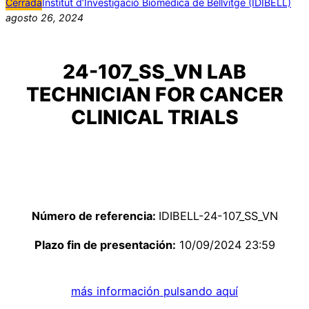
Cerrada
Institut d’Investigació Biomèdica de Bellvitge (IDIBELL)
agosto 26, 2024
24-107_SS_VN LAB
TECHNICIAN FOR CANCER
CLINICAL TRIALS
Número de referencia:
IDIBELL-24-107_SS_VN
Plazo fin de presentación:
10/09/2024 23:59
más información pulsando aquí