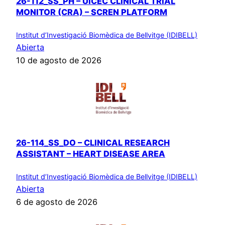
26-112_SS_PH – UICEC CLINICAL TRIAL
MONITOR (CRA) – SCREN PLATFORM
Institut d’Investigació Biomèdica de Bellvitge (IDIBELL)
Abierta
10 de agosto de 2026
26-114_SS_DO – CLINICAL RESEARCH
ASSISTANT – HEART DISEASE AREA
Institut d’Investigació Biomèdica de Bellvitge (IDIBELL)
Abierta
6 de agosto de 2026