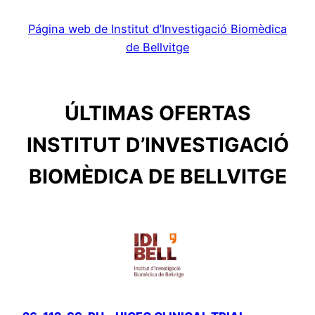
Página web de Institut d’Investigació Biomèdica
de Bellvitge
ÚLTIMAS OFERTAS
INSTITUT D’INVESTIGACIÓ
BIOMÈDICA DE BELLVITGE