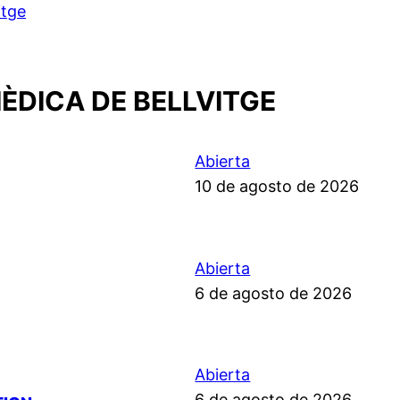
itge
ÈDICA DE BELLVITGE
Abierta
10 de agosto de 2026
Abierta
6 de agosto de 2026
Abierta
6 de agosto de 2026