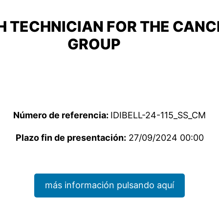
H TECHNICIAN FOR THE CAN
GROUP
Número de referencia:
IDIBELL-24-115_SS_CM
Plazo fin de presentación:
27/09/2024 00:00
más información pulsando aquí