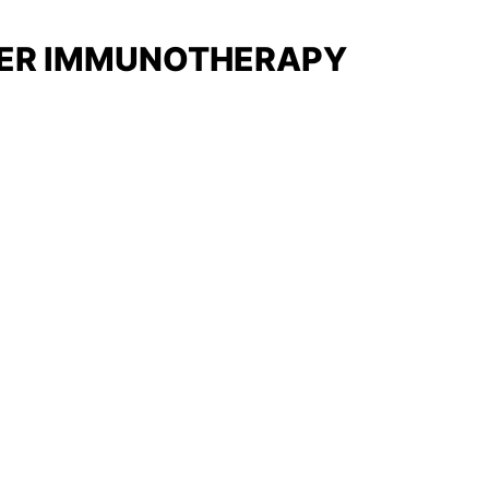
CER IMMUNOTHERAPY