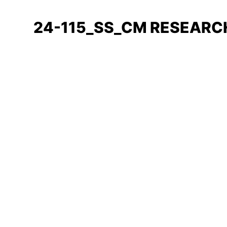
24-115_SS_CM RESEARC