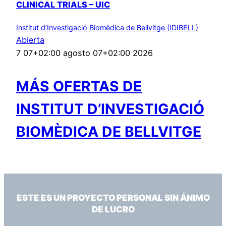
CLINICAL TRIALS – UIC
Institut d’Investigació Biomèdica de Bellvitge (IDIBELL)
Abierta
7 07+02:00 agosto 07+02:00 2026
MÁS OFERTAS DE
INSTITUT D’INVESTIGACIÓ
BIOMÈDICA DE BELLVITGE
ESTE ES UN PROYECTO PERSONAL SIN ÁNIMO
DE LUCRO