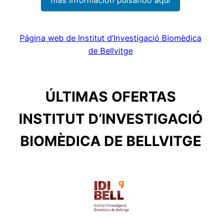
Página web de Institut d’Investigació Biomèdica
de Bellvitge
ÚLTIMAS OFERTAS
INSTITUT D’INVESTIGACIÓ
BIOMÈDICA DE BELLVITGE