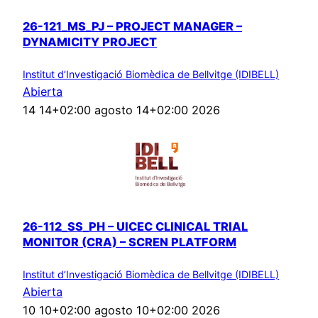
26-121_MS_PJ – PROJECT MANAGER –
DYNAMICITY PROJECT
Institut d’Investigació Biomèdica de Bellvitge (IDIBELL)
Abierta
14 14+02:00 agosto 14+02:00 2026
26-112_SS_PH – UICEC CLINICAL TRIAL
MONITOR (CRA) – SCREN PLATFORM
Institut d’Investigació Biomèdica de Bellvitge (IDIBELL)
Abierta
10 10+02:00 agosto 10+02:00 2026