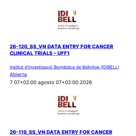
26-120_SS_VN DATA ENTRY FOR CANCER
CLINICAL TRIALS – UFF1
Institut d’Investigació Biomèdica de Bellvitge (IDIBELL)
Abierta
7 07+02:00 agosto 07+02:00 2026
26-119_SS_VN DATA ENTRY FOR CANCER