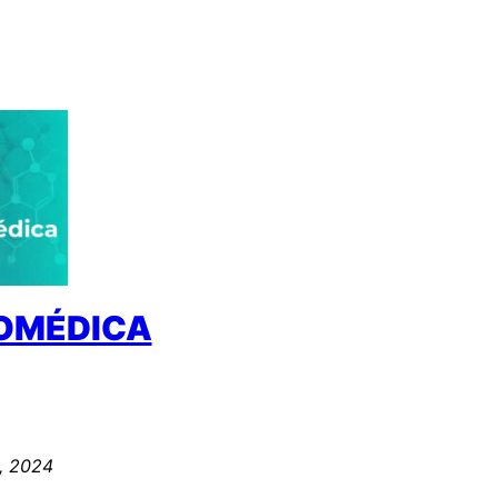
IOMÉDICA
, 2024