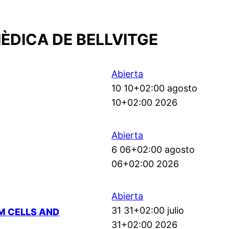
ÈDICA DE BELLVITGE
Abierta
10 10+02:00 agosto
10+02:00 2026
Abierta
6 06+02:00 agosto
06+02:00 2026
Abierta
31 31+02:00 julio
EM CELLS AND
31+02:00 2026