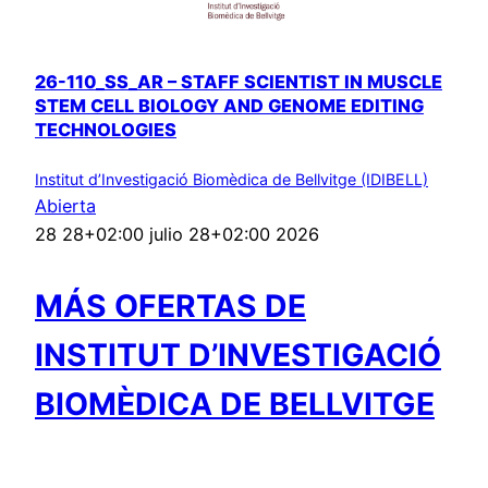
26-110_SS_AR – STAFF SCIENTIST IN MUSCLE
STEM CELL BIOLOGY AND GENOME EDITING
TECHNOLOGIES
Institut d’Investigació Biomèdica de Bellvitge (IDIBELL)
Abierta
28 28+02:00 julio 28+02:00 2026
MÁS OFERTAS DE
INSTITUT D’INVESTIGACIÓ
BIOMÈDICA DE BELLVITGE