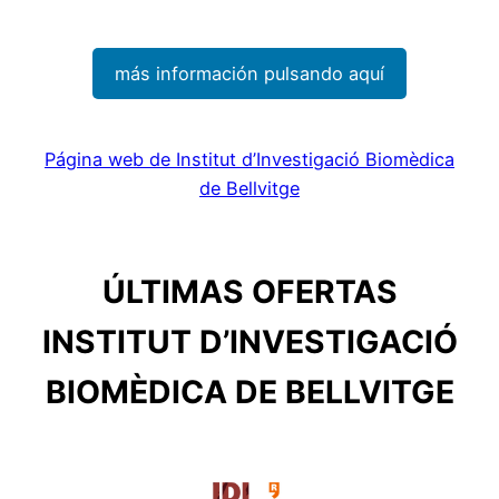
más información pulsando aquí
Página web de Institut d’Investigació Biomèdica
de Bellvitge
ÚLTIMAS OFERTAS
INSTITUT D’INVESTIGACIÓ
BIOMÈDICA DE BELLVITGE