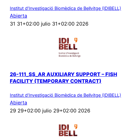
Institut d’Investigació Biomèdica de Bellvitge (IDIBELL)
Abierta
31 31+02:00 julio 31+02:00 2026
26-111_SS_AR AUXILIARY SUPPORT – FISH
FACILITY (TEMPORARY CONTRACT)
Institut d’Investigació Biomèdica de Bellvitge (IDIBELL)
Abierta
29 29+02:00 julio 29+02:00 2026