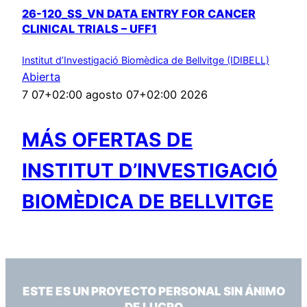
26-120_SS_VN DATA ENTRY FOR CANCER
CLINICAL TRIALS – UFF1
Institut d’Investigació Biomèdica de Bellvitge (IDIBELL)
Abierta
7 07+02:00 agosto 07+02:00 2026
MÁS OFERTAS DE
INSTITUT D’INVESTIGACIÓ
BIOMÈDICA DE BELLVITGE
ESTE ES UN PROYECTO PERSONAL SIN ÁNIMO