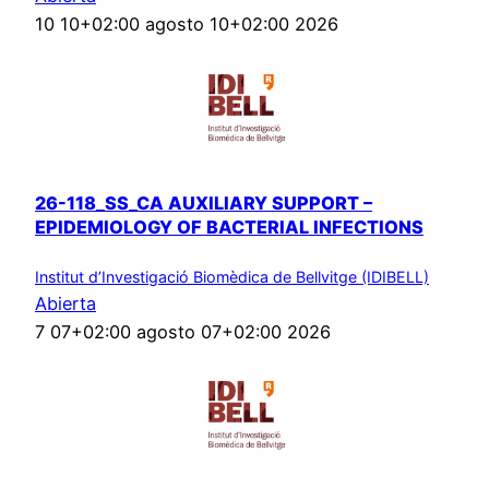
10 10+02:00 agosto 10+02:00 2026
26-118_SS_CA AUXILIARY SUPPORT –
EPIDEMIOLOGY OF BACTERIAL INFECTIONS
Institut d’Investigació Biomèdica de Bellvitge (IDIBELL)
Abierta
7 07+02:00 agosto 07+02:00 2026