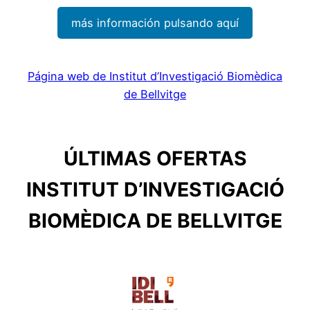
más información pulsando aquí
Página web de Institut d’Investigació Biomèdica
de Bellvitge
ÚLTIMAS OFERTAS
INSTITUT D’INVESTIGACIÓ
BIOMÈDICA DE BELLVITGE