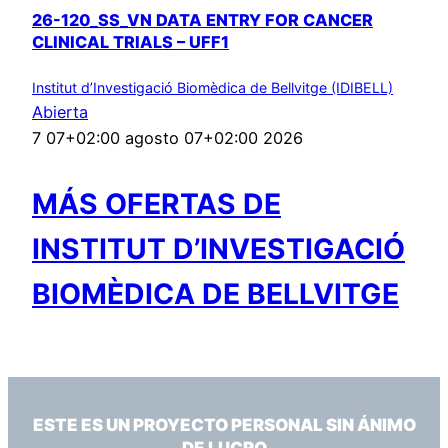
26-120_SS_VN DATA ENTRY FOR CANCER
CLINICAL TRIALS – UFF1
Institut d’Investigació Biomèdica de Bellvitge (IDIBELL)
Abierta
7 07+02:00 agosto 07+02:00 2026
MÁS OFERTAS DE
INSTITUT D’INVESTIGACIÓ
BIOMÈDICA DE BELLVITGE
ESTE ES UN PROYECTO PERSONAL SIN ÁNIMO