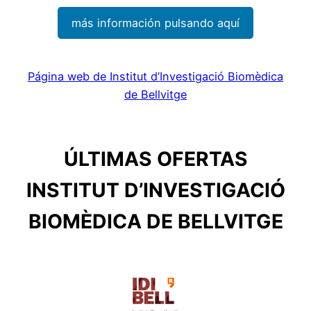
más información pulsando aquí
Página web de Institut d’Investigació Biomèdica
de Bellvitge
ÚLTIMAS OFERTAS
INSTITUT D’INVESTIGACIÓ
BIOMÈDICA DE BELLVITGE