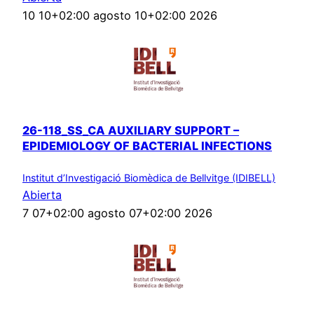
10 10+02:00 agosto 10+02:00 2026
26-118_SS_CA AUXILIARY SUPPORT –
EPIDEMIOLOGY OF BACTERIAL INFECTIONS
Institut d’Investigació Biomèdica de Bellvitge (IDIBELL)
Abierta
7 07+02:00 agosto 07+02:00 2026