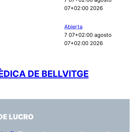
07+02:00 2026
Abierta
7 07+02:00 agosto
07+02:00 2026
ÈDICA DE BELLVITGE
DE LUCRO