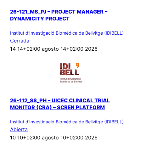
26-121_MS_PJ – PROJECT MANAGER –
DYNAMICITY PROJECT
Institut d’Investigació Biomèdica de Bellvitge (IDIBELL)
Cerrada
14 14+02:00 agosto 14+02:00 2026
26-112_SS_PH – UICEC CLINICAL TRIAL
MONITOR (CRA) – SCREN PLATFORM
Institut d’Investigació Biomèdica de Bellvitge (IDIBELL)
Abierta
10 10+02:00 agosto 10+02:00 2026