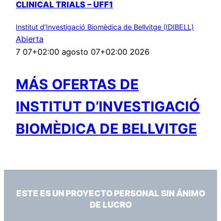
CLINICAL TRIALS – UFF1
Institut d’Investigació Biomèdica de Bellvitge (IDIBELL)
Abierta
7 07+02:00 agosto 07+02:00 2026
MÁS OFERTAS DE
INSTITUT D’INVESTIGACIÓ
BIOMÈDICA DE BELLVITGE
ESTE ES UN PROYECTO PERSONAL SIN ÁNIMO
DE LUCRO