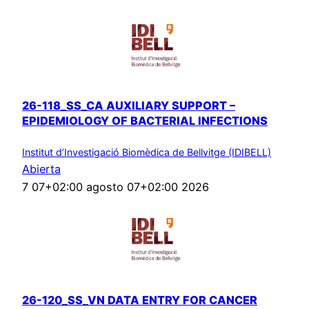
26-118_SS_CA AUXILIARY SUPPORT –
EPIDEMIOLOGY OF BACTERIAL INFECTIONS
Institut d’Investigació Biomèdica de Bellvitge (IDIBELL)
Abierta
7 07+02:00 agosto 07+02:00 2026
26-120_SS_VN DATA ENTRY FOR CANCER