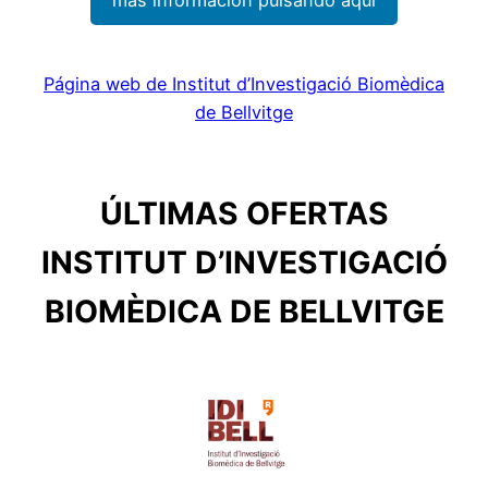
Página web de Institut d’Investigació Biomèdica
de Bellvitge
ÚLTIMAS OFERTAS
INSTITUT D’INVESTIGACIÓ
BIOMÈDICA DE BELLVITGE