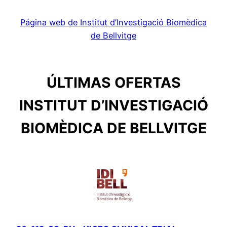
Página web de Institut d’Investigació Biomèdica
de Bellvitge
ÚLTIMAS OFERTAS
INSTITUT D’INVESTIGACIÓ
BIOMÈDICA DE BELLVITGE