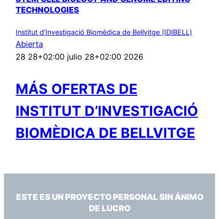
TECHNOLOGIES
Institut d’Investigació Biomèdica de Bellvitge (IDIBELL)
Abierta
28 28+02:00 julio 28+02:00 2026
MÁS OFERTAS DE
INSTITUT D’INVESTIGACIÓ
BIOMÈDICA DE BELLVITGE
ESTE ES UN PROYECTO PERSONAL SIN ÁNIMO
DE LUCRO