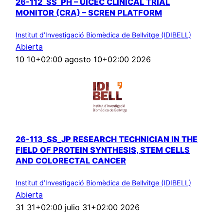
26-112_SS_PH – UICEC CLINICAL TRIAL
MONITOR (CRA) – SCREN PLATFORM
Institut d’Investigació Biomèdica de Bellvitge (IDIBELL)
Abierta
10 10+02:00 agosto 10+02:00 2026
26-113_SS_JP RESEARCH TECHNICIAN IN THE
FIELD OF PROTEIN SYNTHESIS, STEM CELLS
AND COLORECTAL CANCER
Institut d’Investigació Biomèdica de Bellvitge (IDIBELL)
Abierta
31 31+02:00 julio 31+02:00 2026