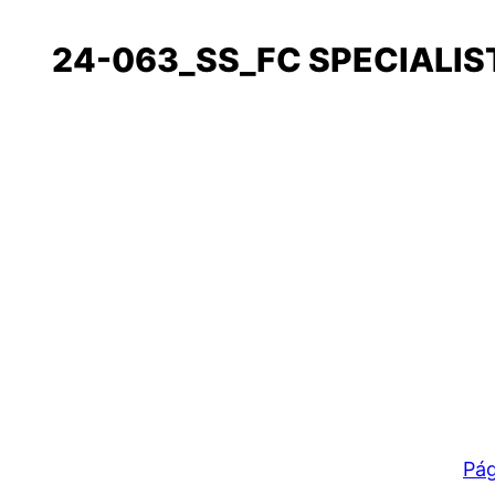
24-063_SS_FC SPECIALIS
Pág