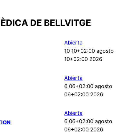
ÈDICA DE BELLVITGE
Abierta
10 10+02:00 agosto
10+02:00 2026
Abierta
6 06+02:00 agosto
06+02:00 2026
Abierta
6 06+02:00 agosto
TION
06+02:00 2026