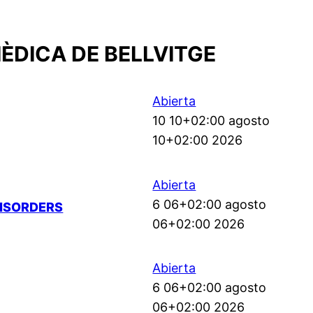
ÈDICA DE BELLVITGE
Abierta
10 10+02:00 agosto
10+02:00 2026
Abierta
6 06+02:00 agosto
DISORDERS
06+02:00 2026
Abierta
6 06+02:00 agosto
06+02:00 2026