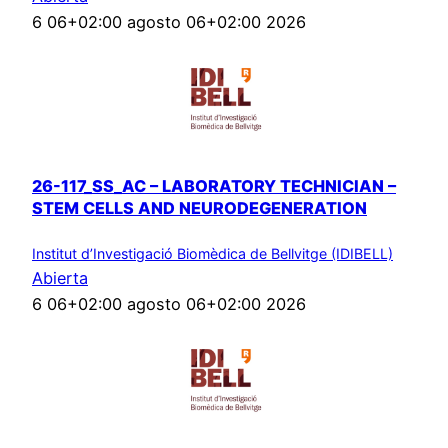
6 06+02:00 agosto 06+02:00 2026
26-117_SS_AC – LABORATORY TECHNICIAN –
STEM CELLS AND NEURODEGENERATION
Institut d’Investigació Biomèdica de Bellvitge (IDIBELL)
Abierta
6 06+02:00 agosto 06+02:00 2026