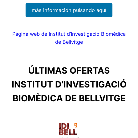
más información pulsando aquí
Página web de Institut d’Investigació Biomèdica
de Bellvitge
ÚLTIMAS OFERTAS
INSTITUT D’INVESTIGACIÓ
BIOMÈDICA DE BELLVITGE