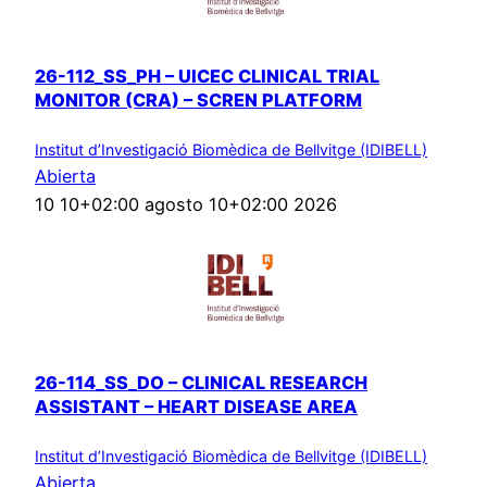
26-112_SS_PH – UICEC CLINICAL TRIAL
MONITOR (CRA) – SCREN PLATFORM
Institut d’Investigació Biomèdica de Bellvitge (IDIBELL)
Abierta
10 10+02:00 agosto 10+02:00 2026
26-114_SS_DO – CLINICAL RESEARCH
ASSISTANT – HEART DISEASE AREA
Institut d’Investigació Biomèdica de Bellvitge (IDIBELL)
Abierta