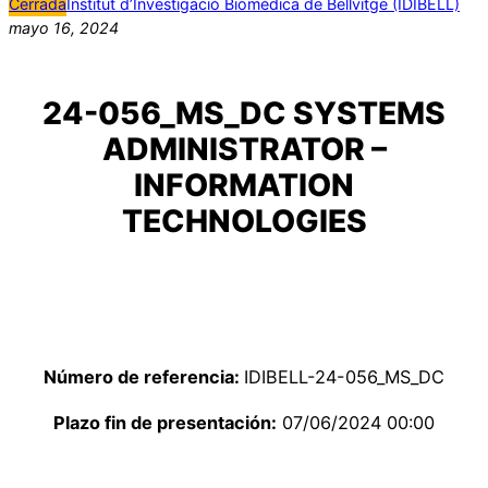
Cerrada
Institut d’Investigació Biomèdica de Bellvitge (IDIBELL)
mayo 16, 2024
24-056_MS_DC SYSTEMS
ADMINISTRATOR –
INFORMATION
TECHNOLOGIES
Número de referencia:
IDIBELL-24-056_MS_DC
Plazo fin de presentación:
07/06/2024 00:00