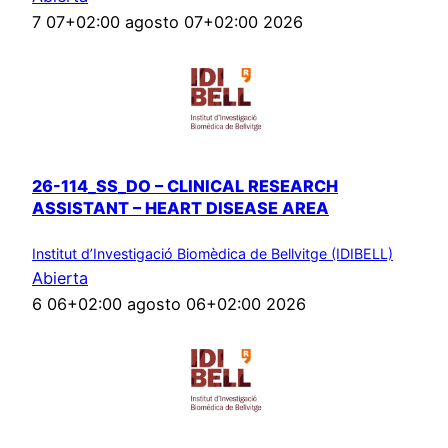
7 07+02:00 agosto 07+02:00 2026
26-114_SS_DO – CLINICAL RESEARCH
ASSISTANT – HEART DISEASE AREA
Institut d’Investigació Biomèdica de Bellvitge (IDIBELL)
Abierta
6 06+02:00 agosto 06+02:00 2026