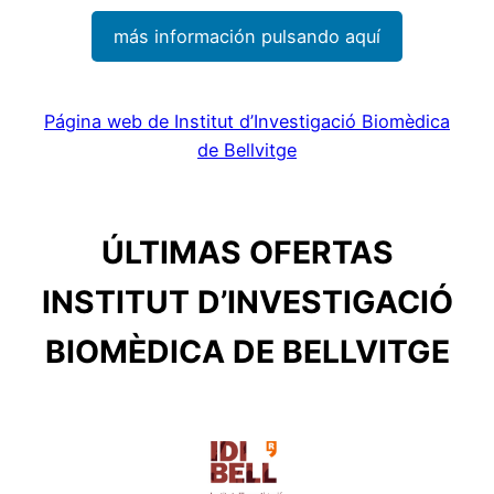
más información pulsando aquí
Página web de Institut d’Investigació Biomèdica
de Bellvitge
ÚLTIMAS OFERTAS
INSTITUT D’INVESTIGACIÓ
BIOMÈDICA DE BELLVITGE