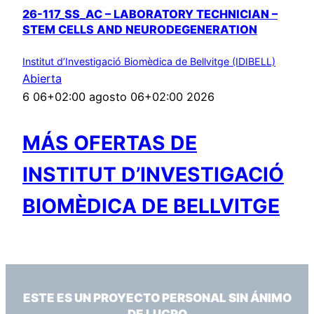
26-117_SS_AC – LABORATORY TECHNICIAN –
STEM CELLS AND NEURODEGENERATION
Institut d’Investigació Biomèdica de Bellvitge (IDIBELL)
Abierta
6 06+02:00 agosto 06+02:00 2026
MÁS OFERTAS DE
INSTITUT D’INVESTIGACIÓ
BIOMÈDICA DE BELLVITGE
ESTE ES UN PROYECTO PERSONAL SIN ÁNIMO