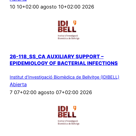
10 10+02:00 agosto 10+02:00 2026
26-118_SS_CA AUXILIARY SUPPORT –
EPIDEMIOLOGY OF BACTERIAL INFECTIONS
Institut d’Investigació Biomèdica de Bellvitge (IDIBELL)
Abierta
7 07+02:00 agosto 07+02:00 2026