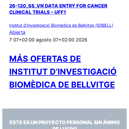
26-120_SS_VN DATA ENTRY FOR CANCER
CLINICAL TRIALS – UFF1
Institut d’Investigació Biomèdica de Bellvitge (IDIBELL)
Abierta
7 07+02:00 agosto 07+02:00 2026
MÁS OFERTAS DE
INSTITUT D’INVESTIGACIÓ
BIOMÈDICA DE BELLVITGE
ESTE ES UN PROYECTO PERSONAL SIN ÁNIMO