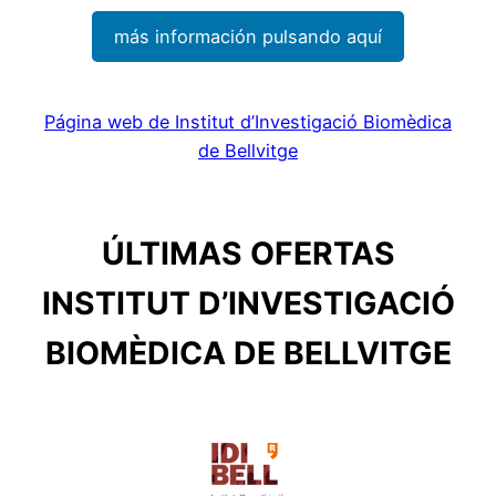
más información pulsando aquí
Página web de Institut d’Investigació Biomèdica
de Bellvitge
ÚLTIMAS OFERTAS
INSTITUT D’INVESTIGACIÓ
BIOMÈDICA DE BELLVITGE