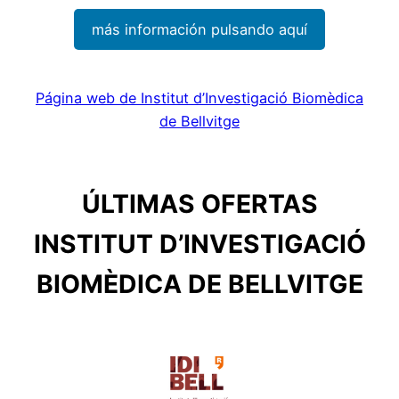
más información pulsando aquí
Página web de Institut d’Investigació Biomèdica
de Bellvitge
ÚLTIMAS OFERTAS
INSTITUT D’INVESTIGACIÓ
BIOMÈDICA DE BELLVITGE