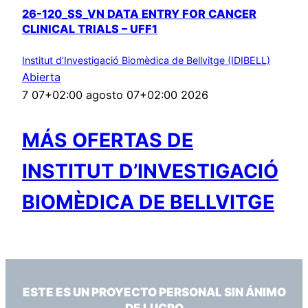
26-120_SS_VN DATA ENTRY FOR CANCER
CLINICAL TRIALS – UFF1
Institut d’Investigació Biomèdica de Bellvitge (IDIBELL)
Abierta
7 07+02:00 agosto 07+02:00 2026
MÁS OFERTAS DE
INSTITUT D’INVESTIGACIÓ
BIOMÈDICA DE BELLVITGE
ESTE ES UN PROYECTO PERSONAL SIN ÁNIMO