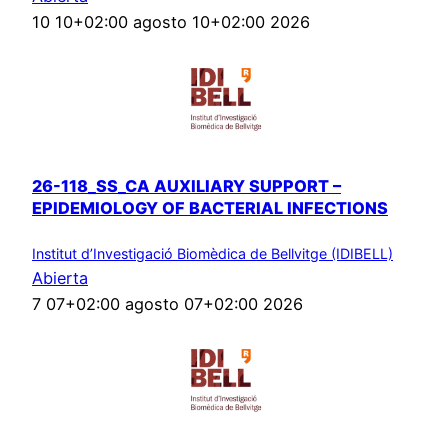
10 10+02:00 agosto 10+02:00 2026
26-118_SS_CA AUXILIARY SUPPORT –
EPIDEMIOLOGY OF BACTERIAL INFECTIONS
Institut d’Investigació Biomèdica de Bellvitge (IDIBELL)
Abierta
7 07+02:00 agosto 07+02:00 2026