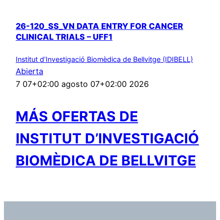
26-120_SS_VN DATA ENTRY FOR CANCER
CLINICAL TRIALS – UFF1
Institut d’Investigació Biomèdica de Bellvitge (IDIBELL)
Abierta
7 07+02:00 agosto 07+02:00 2026
MÁS OFERTAS DE
INSTITUT D’INVESTIGACIÓ
BIOMÈDICA DE BELLVITGE