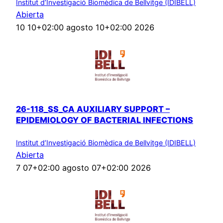
Institut d’Investigació Biomèdica de Bellvitge (IDIBELL)
Abierta
10 10+02:00 agosto 10+02:00 2026
26-118_SS_CA AUXILIARY SUPPORT –
EPIDEMIOLOGY OF BACTERIAL INFECTIONS
Institut d’Investigació Biomèdica de Bellvitge (IDIBELL)
Abierta
7 07+02:00 agosto 07+02:00 2026