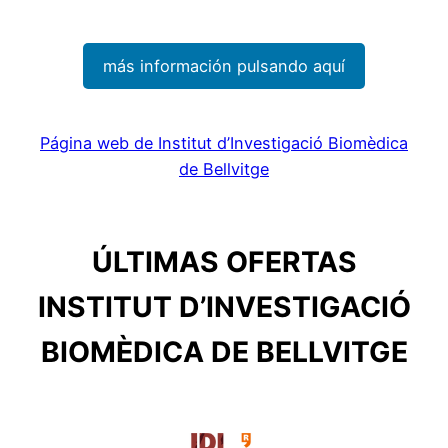
más información pulsando aquí
Página web de Institut d’Investigació Biomèdica
de Bellvitge
ÚLTIMAS OFERTAS
INSTITUT D’INVESTIGACIÓ
BIOMÈDICA DE BELLVITGE